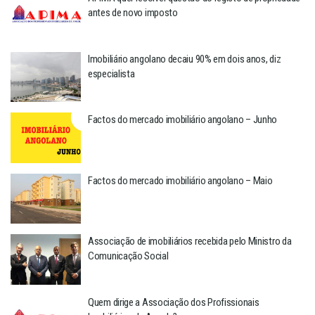
antes de novo imposto
Imobiliário angolano decaiu 90% em dois anos, diz
especialista
Factos do mercado imobiliário angolano – Junho
Factos do mercado imobiliário angolano – Maio
Associação de imobiliários recebida pelo Ministro da
Comunicação Social
Quem dirige a Associação dos Profissionais