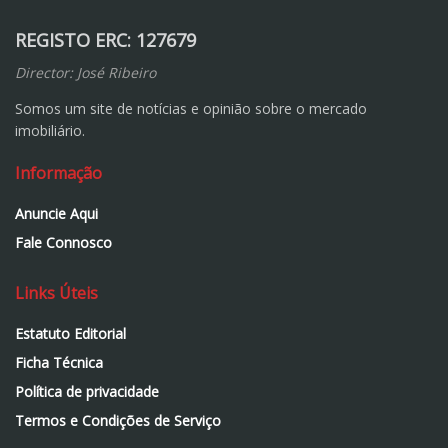
REGISTO ERC: 127679
Director: José Ribeiro
Somos um site de notícias e opinião sobre o mercado
imobiliário.
Informação
Anuncie Aqui
Fale Connosco
Links Úteis
Estatuto Editorial
Ficha Técnica
Política de privacidade
Termos e Condições de Serviço