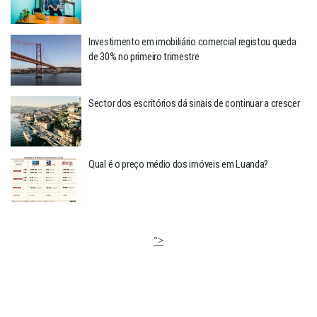
Investimento em imobiliário comercial registou queda
de 30% no primeiro trimestre
Sector dos escritórios dá sinais de continuar a crescer
Qual é o preço médio dos imóveis em Luanda?
">