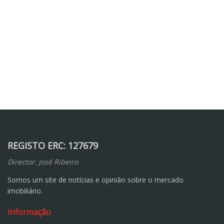
REGISTO ERC: 127679
Director: José Ribeiro
Somos um site de notícias e opinião sobre o mercado
imobiliário.
Informação