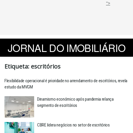
">
JORNAL DO IMOBILIÁRIO
Etiqueta:
escritórios
Flexibilidade operacional é prioridade no arrendamento de escritórios, revela
estudo da MVGM
Dinamismo económico após pandemia relança
segmento de escritórios
CBRE lidera negócios no setor de escritórios