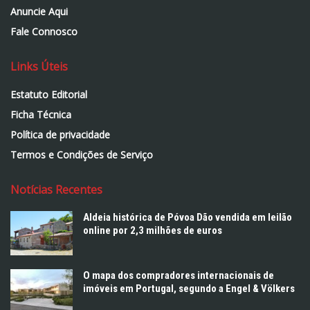
Anuncie Aqui
Fale Connosco
Links Úteis
Estatuto Editorial
Ficha Técnica
Política de privacidade
Termos e Condições de Serviço
Notícias Recentes
Aldeia histórica de Póvoa Dão vendida em leilão
online por 2,3 milhões de euros
O mapa dos compradores internacionais de
imóveis em Portugal, segundo a Engel & Völkers