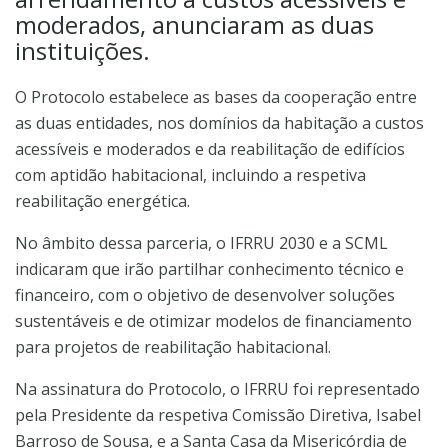
moderados, anunciaram as duas
instituições.
O Protocolo estabelece as bases da cooperação entre
as duas entidades, nos domínios da habitação a custos
acessíveis e moderados e da reabilitação de edifícios
com aptidão habitacional, incluindo a respetiva
reabilitação energética.
No âmbito dessa parceria, o IFRRU 2030 e a SCML
indicaram que irão partilhar conhecimento técnico e
financeiro, com o objetivo de desenvolver soluções
sustentáveis e de otimizar modelos de financiamento
para projetos de reabilitação habitacional.
Na assinatura do Protocolo, o IFRRU foi representado
pela Presidente da respetiva Comissão Diretiva, Isabel
Barroso de Sousa, e a Santa Casa da Misericórdia de