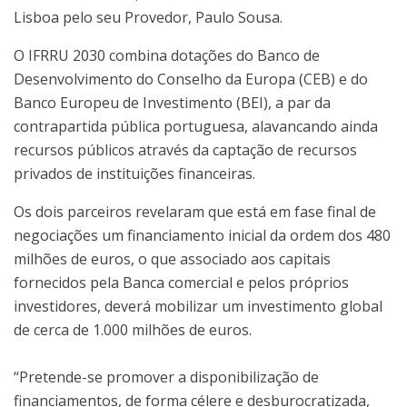
Lisboa pelo seu Provedor, Paulo Sousa.
O IFRRU 2030 combina dotações do Banco de
Desenvolvimento do Conselho da Europa (CEB) e do
Banco Europeu de Investimento (BEI), a par da
contrapartida pública portuguesa, alavancando ainda
recursos públicos através da captação de recursos
privados de instituições financeiras.
Os dois parceiros revelaram que está em fase final de
negociações um financiamento inicial da ordem dos 480
milhões de euros, o que associado aos capitais
fornecidos pela Banca comercial e pelos próprios
investidores, deverá mobilizar um investimento global
de cerca de 1.000 milhões de euros.
“Pretende-se promover a disponibilização de
financiamentos, de forma célere e desburocratizada,