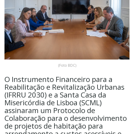
(Foto BDC)
O Instrumento Financeiro para a
Reabilitação e Revitalização Urbanas
(IFRRU 2030) e a Santa Casa da
Misericórdia de Lisboa (SCML)
assinaram um Protocolo de
Colaboração para o desenvolvimento
de projetos de habitação para
arrendamento a custos acessíveis e