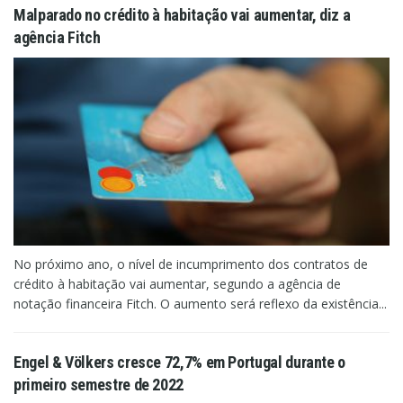
Malparado no crédito à habitação vai aumentar, diz a
agência Fitch
No próximo ano, o nível de incumprimento dos contratos de
crédito à habitação vai aumentar, segundo a agência de
notação financeira Fitch. O aumento será reflexo da existência...
Engel & Völkers cresce 72,7% em Portugal durante o
primeiro semestre de 2022