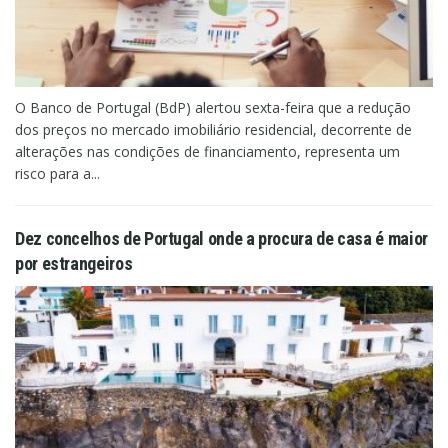
O Banco de Portugal (BdP) alertou sexta-feira que a redução
dos preços no mercado imobiliário residencial, decorrente de
alterações nas condições de financiamento, representa um
risco para a...
Dez concelhos de Portugal onde a procura de casa é maior
por estrangeiros