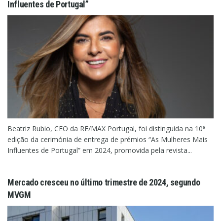
Influentes de Portugal”
Beatriz Rubio, CEO da RE/MAX Portugal, foi distinguida na 10ª
edição da cerimónia de entrega de prémios “As Mulheres Mais
Influentes de Portugal” em 2024, promovida pela revista...
Mercado cresceu no último trimestre de 2024, segundo
MVGM