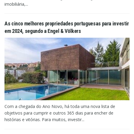
imobiliária,...
As cinco melhores propriedades portuguesas para investir
em 2024, segundo a Engel & Völkers
Com a chegada do Ano Novo, há toda uma nova lista de
objetivos para cumprir e outros 365 dias para encher de
histórias e vitórias. Para muitos, investir...