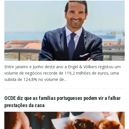
Entre janeiro e Junho deste ano a Engel & Völkers registou um
volume de negócios recorde de 119,2 milhões de euros, uma
subida de 124,8% no volume de...
OCDE diz que as famílias portugueses podem vir a falhar
prestações da casa