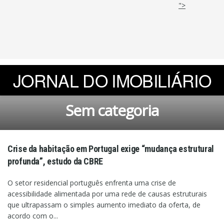
">
JORNAL DO IMOBILIÁRIO
Sem categoria
Crise da habitação em Portugal exige “mudança estrutural
profunda”, estudo da CBRE
O setor residencial português enfrenta uma crise de
acessibilidade alimentada por uma rede de causas estruturais
que ultrapassam o simples aumento imediato da oferta, de
acordo com o...