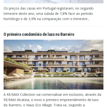
Os preços das casas em Portugal registaram, no segundo
trimestre deste ano, uma subida de 7,8% face ao período
homólogo e de 3,9% na comparação com o trimestre...
O primeiro condomínio de luxo no Barreiro
A RE/MAX Collection vai comercializar em exclusivo, através da
RE/MAX Alcateia, o novo e primeiro empreendimento de luxo
do Barreiro, o Naus Eco Village. Trata-se, segundo a