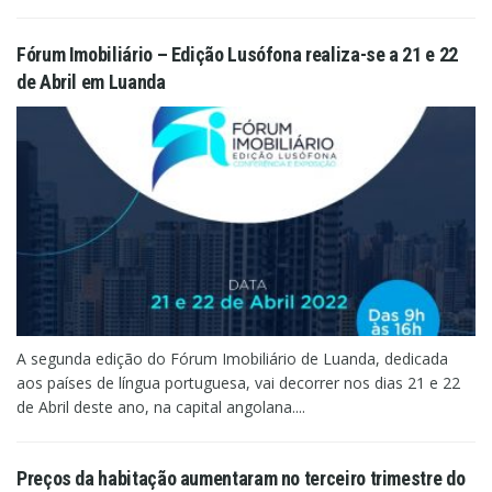
Fórum Imobiliário – Edição Lusófona realiza-se a 21 e 22
de Abril em Luanda
A segunda edição do Fórum Imobiliário de Luanda, dedicada
aos países de língua portuguesa, vai decorrer nos dias 21 e 22
de Abril deste ano, na capital angolana....
Preços da habitação aumentaram no terceiro trimestre do