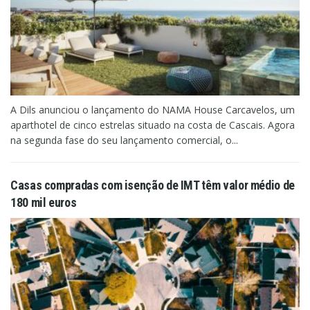
A Dils anunciou o lançamento do NAMA House Carcavelos, um
aparthotel de cinco estrelas situado na costa de Cascais. Agora
na segunda fase do seu lançamento comercial, o...
Casas compradas com isenção de IMT têm valor médio de
180 mil euros