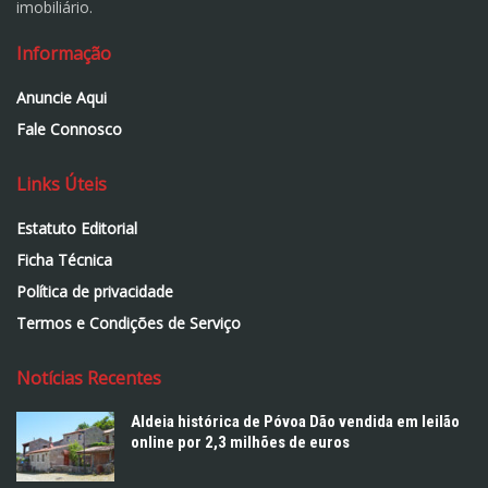
imobiliário.
Informação
Anuncie Aqui
Fale Connosco
Links Úteis
Estatuto Editorial
Ficha Técnica
Política de privacidade
Termos e Condições de Serviço
Notícias Recentes
Aldeia histórica de Póvoa Dão vendida em leilão
online por 2,3 milhões de euros