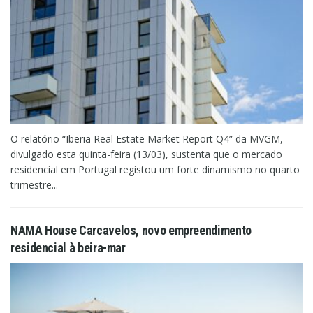
O relatório “Iberia Real Estate Market Report Q4” da MVGM,
divulgado esta quinta-feira (13/03), sustenta que o mercado
residencial em Portugal registou um forte dinamismo no quarto
trimestre...
NAMA House Carcavelos, novo empreendimento
residencial à beira-mar