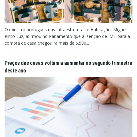
O ministro português das Infraestruturas e Habitação, Miguel
Pinto Luz, afirmou no Parlamento que a isenção de IMT para a
compra de casa chegou “a mais de 6.500...
Preços das casas voltam a aumentar no segundo trimestre
deste ano