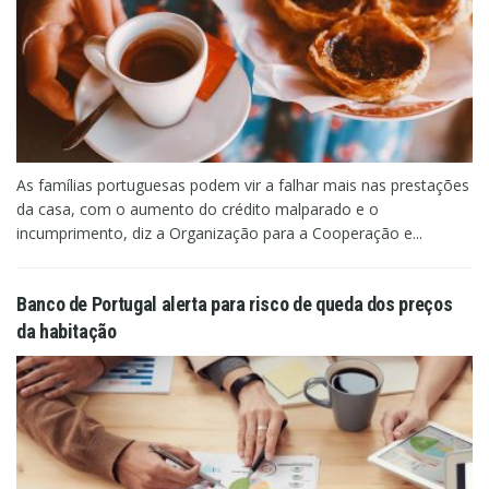
As famílias portuguesas podem vir a falhar mais nas prestações
da casa, com o aumento do crédito malparado e o
incumprimento, diz a Organização para a Cooperação e...
Banco de Portugal alerta para risco de queda dos preços
da habitação