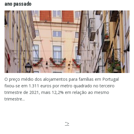
ano passado
O preço médio dos alojamentos para famílias em Portugal
fixou-se em 1.311 euros por metro quadrado no terceiro
trimestre de 2021, mais 12,2% em relação ao mesmo
trimestre...
">