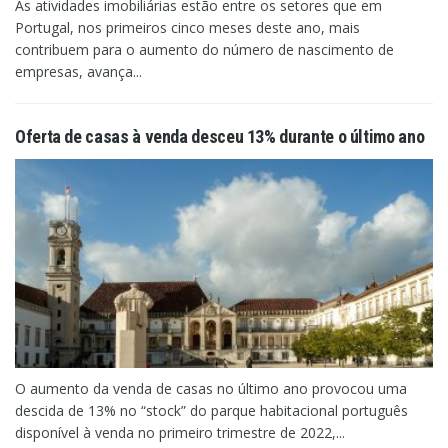
As atividades imobiliárias estão entre os setores que em
Portugal, nos primeiros cinco meses deste ano, mais
contribuem para o aumento do número de nascimento de
empresas, avança...
Oferta de casas à venda desceu 13% durante o último ano
O aumento da venda de casas no último ano provocou uma
descida de 13% no “stock” do parque habitacional português
disponível à venda no primeiro trimestre de 2022,...