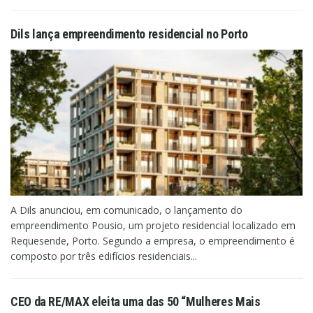
Dils lança empreendimento residencial no Porto
A Dils anunciou, em comunicado, o lançamento do
empreendimento Pousio, um projeto residencial localizado em
Requesende, Porto. Segundo a empresa, o empreendimento é
composto por três edifícios residenciais...
CEO da RE/MAX eleita uma das 50 “Mulheres Mais