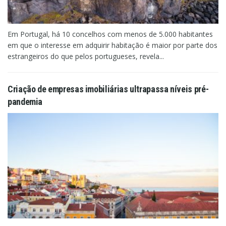
Em Portugal, há 10 concelhos com menos de 5.000 habitantes
em que o interesse em adquirir habitação é maior por parte dos
estrangeiros do que pelos portugueses, revela...
Criação de empresas imobiliárias ultrapassa níveis pré-
pandemia