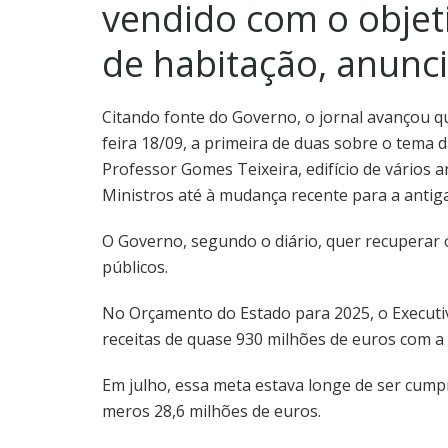
vendido com o objeti
de habitação, anunci
Citando fonte do Governo, o jornal avançou q
feira 18/09, a primeira de duas sobre o tema d
Professor Gomes Teixeira, edifício de vários 
Ministros até à mudança recente para a antiga
O Governo, segundo o diário, quer recuperar 
públicos.
No Orçamento do Estado para 2025, o Executiv
receitas de quase 930 milhões de euros com a 
Em julho, essa meta estava longe de ser cump
meros 28,6 milhões de euros.