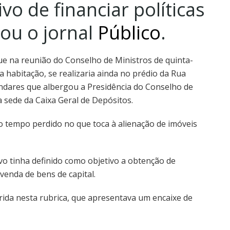
vo de financiar políticas
ou o jornal
Público
.
ue na reunião do Conselho de Ministros de quinta-
a habitação, se realizaria ainda no prédio da Rua
andares que albergou a Presidência do Conselho de
 sede da Caixa Geral de Depósitos.
o tempo perdido no que toca à alienação de imóveis
o tinha definido como objetivo a obtenção de
venda de bens de capital.
rida nesta rubrica, que apresentava um encaixe de