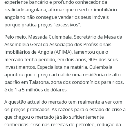
experiente bancário e profundo conhecedor da
realidade angolana, afirmar que o sector imobiliário
angolano não consegue vender os seus imóveis
porque pratica preços “excessivos”.
Pelo meio, Massada Culembala, Secretário da Mesa da
Assembleia Geral da Associação dos Profissionais
Imobiliários de Angola (APIMA), lamentou que o
mercado tenha perdido, em dois anos, 90% dos seus
investimentos. Especialista na matéria, Culembala
apontou que o preço actual de uma residência de alto
padrão em Talatona, zona dos condomínios para ricos,
é de 1 a 5 milhões de dólares.
A questão actual do mercado tem realmente a ver com
os preços praticados. As razões para o estado de crise a
que chegou o mercado já são suficientemente
conhecidas: crise nas receitas do petróleo, redução da