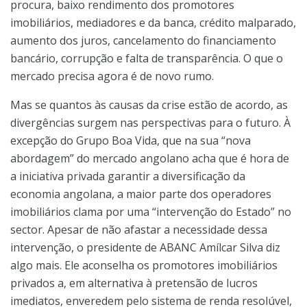
procura, baixo rendimento dos promotores
imobiliários, mediadores e da banca, crédito malparado,
aumento dos juros, cancelamento do financiamento
bancário, corrupção e falta de transparência. O que o
mercado precisa agora é de novo rumo.
Mas se quantos às causas da crise estão de acordo, as
divergências surgem nas perspectivas para o futuro. À
excepção do Grupo Boa Vida, que na sua “nova
abordagem” do mercado angolano acha que é hora de
a iniciativa privada garantir a diversificação da
economia angolana, a maior parte dos operadores
imobiliários clama por uma “intervenção do Estado” no
sector. Apesar de não afastar a necessidade dessa
intervenção, o presidente de ABANC Amílcar Silva diz
algo mais. Ele aconselha os promotores imobiliários
privados a, em alternativa à pretensão de lucros
imediatos, enveredem pelo sistema de renda resolúvel,