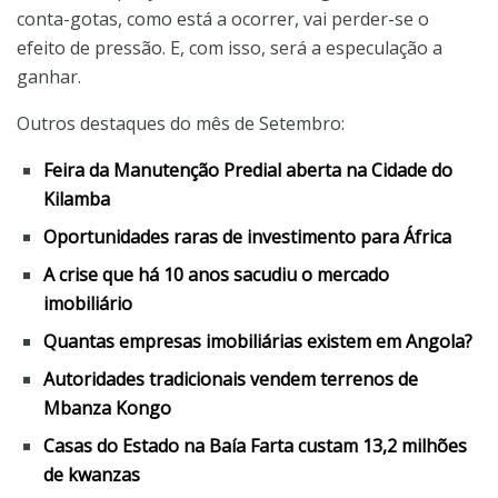
conta-gotas, como está a ocorrer, vai perder-se o
efeito de pressão. E, com isso, será a especulação a
ganhar.
Outros destaques do mês de Setembro:
Feira da Manutenção Predial aberta na Cidade do
Kilamba
Oportunidades raras de investimento para África
A crise que há 10 anos sacudiu o mercado
imobiliário
Quantas empresas imobiliárias existem em Angola?
Autoridades tradicionais vendem terrenos de
Mbanza Kongo
Casas do Estado na Baía Farta custam 13,2 milhões
de kwanzas