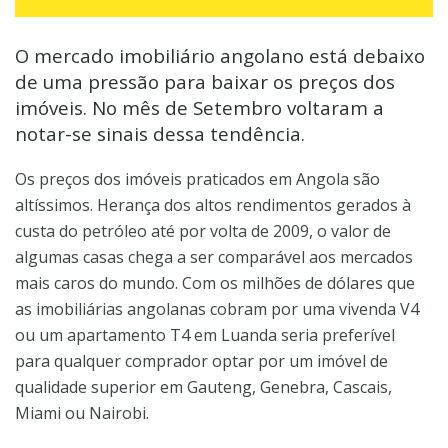
O mercado imobiliário angolano está debaixo
de uma pressão para baixar os preços dos
imóveis. No mês de Setembro voltaram a
notar-se sinais dessa tendência.
Os preços dos imóveis praticados em Angola são
altíssimos. Herança dos altos rendimentos gerados à
custa do petróleo até por volta de 2009, o valor de
algumas casas chega a ser comparável aos mercados
mais caros do mundo. Com os milhões de dólares que
as imobiliárias angolanas cobram por uma vivenda V4
ou um apartamento T4 em Luanda seria preferível
para qualquer comprador optar por um imóvel de
qualidade superior em Gauteng, Genebra, Cascais,
Miami ou Nairobi.