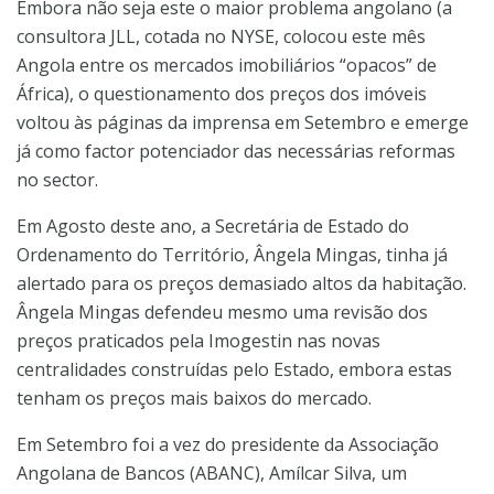
Embora não seja este o maior problema angolano (a
consultora JLL, cotada no NYSE, colocou este mês
Angola entre os mercados imobiliários “opacos” de
África), o questionamento dos preços dos imóveis
voltou às páginas da imprensa em Setembro e emerge
já como factor potenciador das necessárias reformas
no sector.
Em Agosto deste ano, a Secretária de Estado do
Ordenamento do Território, Ângela Mingas, tinha já
alertado para os preços demasiado altos da habitação.
Ângela Mingas defendeu mesmo uma revisão dos
preços praticados pela Imogestin nas novas
centralidades construídas pelo Estado, embora estas
tenham os preços mais baixos do mercado.
Em Setembro foi a vez do presidente da Associação
Angolana de Bancos (ABANC), Amílcar Silva, um