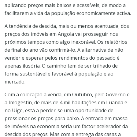
aplicando preços mais baixos e acessíveis, de modo a
facilitarem a vida da população economicamente activa.
A tendência de descida, mais ou menos acentuada, dos
preços dos imóveis em Angola vai prosseguir nos
próximos tempos como algo inexorável. Os relatórios
de final do ano vão confirmá-lo. A alternativa de não
vender e esperar pelos rendimentos do passado é
apenas ilusória. O caminho tem de ser trilhado de
forma sustentável e favorável à população e ao
mercado.
Com a colocação à venda, em Outubro, pelo Governo e
a Imogestin, de mais de 4 mil habitações em Luanda e
no Uíge, está a perder-se uma oportunidade de
pressionar os preços para baixo. A entrada em massa
de imóveis na economia seria um factor acelerador da
descida dos preços. Mas com a entrega das casas a