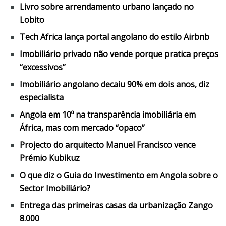
Livro sobre arrendamento urbano lançado no
Lobito
Tech Africa lança portal angolano do estilo Airbnb
Imobiliário privado não vende porque pratica preços
“excessivos”
Imobiliário angolano decaiu 90% em dois anos, diz
especialista
Angola em 10º na transparência imobiliária em
África, mas com mercado “opaco”
Projecto do arquitecto Manuel Francisco vence
Prémio Kubikuz
O que diz o Guia do Investimento em Angola sobre o
Sector Imobiliário?
Entrega das primeiras casas da urbanização Zango
8.000