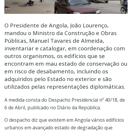
O Presidente de Angola, João Lourenço,
mandou o Ministro da Construção e Obras
Públicas, Manuel Tavares de Almeida,
inventariar e catalogar, em coordenação com
outros organismos, os edifícios que se
encontram em mau estado de conservação ou
em risco de desabamento, incluindo os
adquiridos pelo Estado no exterior e são
utilizados pelas representações diplomáticas.
A medida consta do Despacho Presidencial nº 40/18, de
6 de Abril, publicado no Diário da República.
O despacho diz que existem em Angola vários edifícios
urbanos em avançado estado de degradação que