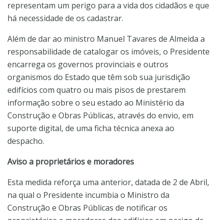
representam um perigo para a vida dos cidadãos e que
há necessidade de os cadastrar.
Além de dar ao ministro Manuel Tavares de Almeida a
responsabilidade de catalogar os imóveis, o Presidente
encarrega os governos provinciais e outros
organismos do Estado que têm sob sua jurisdição
edifícios com quatro ou mais pisos de prestarem
informação sobre o seu estado ao Ministério da
Construção e Obras Públicas, através do envio, em
suporte digital, de uma ficha técnica anexa ao
despacho.
Aviso a proprietários e moradores
Esta medida reforça uma anterior, datada de 2 de Abril,
na qual o Presidente incumbia o Ministro da
Construção e Obras Públicas de notificar os