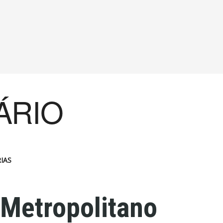
ÁRIO
IAS
 Metropolitano