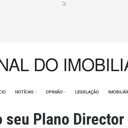
">
NAL DO IMOBILI
CIO
NOTÍCIAS
OPINIÃO
LEGISLAÇÃO
IMOBILIÁR
o seu Plano Director