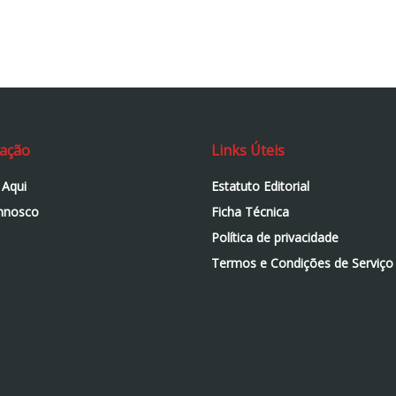
ação
Links Úteis
 Aqui
Estatuto Editorial
nnosco
Ficha Técnica
Política de privacidade
Termos e Condições de Serviço