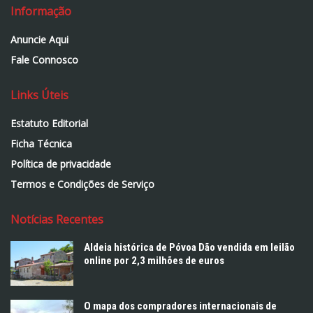
Informação
Anuncie Aqui
Fale Connosco
Links Úteis
Estatuto Editorial
Ficha Técnica
Política de privacidade
Termos e Condições de Serviço
Notícias Recentes
Aldeia histórica de Póvoa Dão vendida em leilão
online por 2,3 milhões de euros
O mapa dos compradores internacionais de