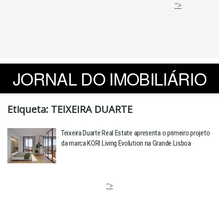
">
JORNAL DO IMOBILIÁRIO
Etiqueta:
TEIXEIRA DUARTE
Teixeira Duarte Real Estate apresenta o primeiro projeto
da marca KORI Living Evolution na Grande Lisboa
">