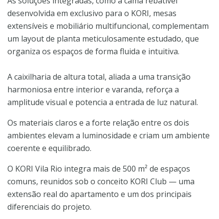
As soluções integradas, como a cama rebatível
desenvolvida em exclusivo para o KORI, mesas
extensíveis e mobiliário multifuncional, complementam
um layout de planta meticulosamente estudado, que
organiza os espaços de forma fluida e intuitiva.
A caixilharia de altura total, aliada a uma transição
harmoniosa entre interior e varanda, reforça a
amplitude visual e potencia a entrada de luz natural.
Os materiais claros e a forte relação entre os dois
ambientes elevam a luminosidade e criam um ambiente
coerente e equilibrado.
O KORI Vila Rio integra mais de 500 m² de espaços
comuns, reunidos sob o conceito KORI Club — uma
extensão real do apartamento e um dos principais
diferenciais do projeto.