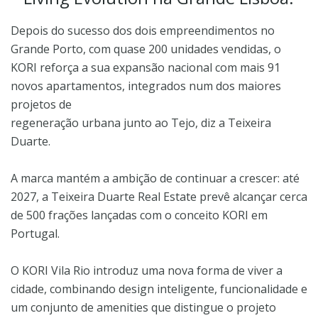
Depois do sucesso dos dois empreendimentos no
Grande Porto, com quase 200 unidades vendidas, o
KORI reforça a sua expansão nacional com mais 91
novos apartamentos, integrados num dos maiores
projetos de
regeneração urbana junto ao Tejo, diz a Teixeira
Duarte.
A marca mantém a ambição de continuar a crescer: até
2027, a Teixeira Duarte Real Estate prevê alcançar cerca
de 500 frações lançadas com o conceito KORI em
Portugal.
O KORI Vila Rio introduz uma nova forma de viver a
cidade, combinando design inteligente, funcionalidade e
um conjunto de amenities que distingue o projeto