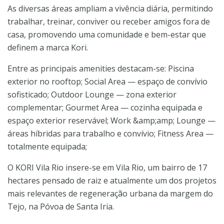
As diversas áreas ampliam a vivência diária, permitindo
trabalhar, treinar, conviver ou receber amigos fora de
casa, promovendo uma comunidade e bem-estar que
definem a marca Kori.
Entre as principais amenities destacam-se: Piscina
exterior no rooftop; Social Area — espaço de convívio
sofisticado; Outdoor Lounge — zona exterior
complementar; Gourmet Area — cozinha equipada e
espaço exterior reservável; Work &amp;amp; Lounge —
áreas híbridas para trabalho e convívio; Fitness Area —
totalmente equipada;
O KORI Vila Rio insere-se em Vila Rio, um bairro de 17
hectares pensado de raiz e atualmente um dos projetos
mais relevantes de regeneração urbana da margem do
Tejo, na Póvoa de Santa Iria.