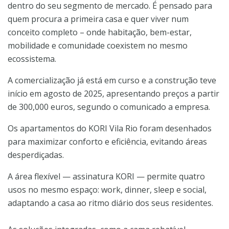
dentro do seu segmento de mercado. É pensado para
quem procura a primeira casa e quer viver num
conceito completo – onde habitação, bem-estar,
mobilidade e comunidade coexistem no mesmo
ecossistema.
A comercialização já está em curso e a construção teve
início em agosto de 2025, apresentando preços a partir
de 300,000 euros, segundo o comunicado a empresa.
Os apartamentos do KORI Vila Rio foram desenhados
para maximizar conforto e eficiência, evitando áreas
desperdiçadas.
A área flexível — assinatura KORI — permite quatro
usos no mesmo espaço: work, dinner, sleep e social,
adaptando a casa ao ritmo diário dos seus residentes.