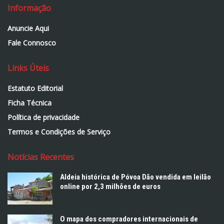
Informação
Anuncie Aqui
Fale Connosco
Links Úteis
Estatuto Editorial
Ficha Técnica
Política de privacidade
Termos e Condições de Serviço
Notícias Recentes
Aldeia histórica de Póvoa Dão vendida em leilão
online por 2,3 milhões de euros
O mapa dos compradores internacionais de