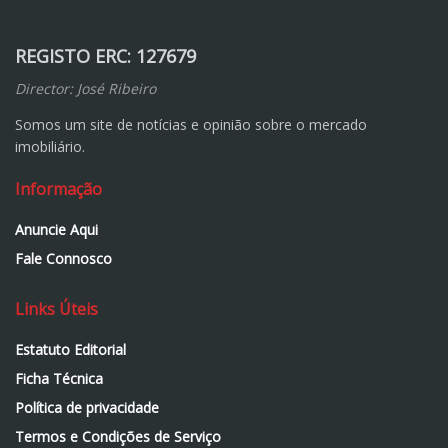
REGISTO ERC: 127679
Director: José Ribeiro
Somos um site de notícias e opinião sobre o mercado
imobiliário.
Informação
Anuncie Aqui
Fale Connosco
Links Úteis
Estatuto Editorial
Ficha Técnica
Política de privacidade
Termos e Condições de Serviço