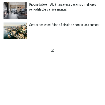
Propriedade em Alcântara eleita das cinco melhores
remodelações a nível mundial
Sector dos escritórios dá sinais de continuar a crescer
">