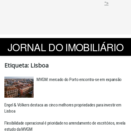
">
JORNAL DO IMOBILIÁRIO
Etiqueta:
Lisboa
MVGM: mercado do Porto encontra-se em expansão
Engel & Völkers destaca as cinco melhores propriedades para investir em
Lisboa
Flexibilidade operacional é prioridade no arrendamento de escritórios, revela
estudo da MVGM