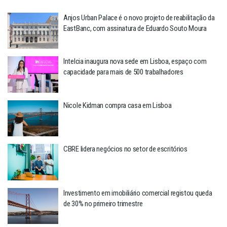
Anjos Urban Palace é o novo projeto de reabilitação da
EastBanc, com assinatura de Eduardo Souto Moura
Intelcia inaugura nova sede em Lisboa, espaço com
capacidade para mais de 500 trabalhadores
Nicole Kidman compra casa em Lisboa
CBRE lidera negócios no setor de escritórios
Investimento em imobiliário comercial registou queda
de 30% no primeiro trimestre