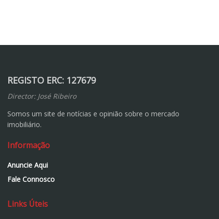
REGISTO ERC: 127679
Director: José Ribeiro
Somos um site de notícias e opinião sobre o mercado
imobiliário.
Informação
Anuncie Aqui
Fale Connosco
Links Úteis