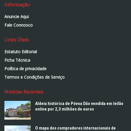
Informação
Anuncie Aqui
Fale Connosco
Links Úteis
Estatuto Editorial
Ficha Técnica
Política de privacidade
Termos e Condições de Serviço
Notícias Recentes
Aldeia histórica de Póvoa Dão vendida em leilão
online por 2,3 milhões de euros
O mapa dos compradores internacionais de