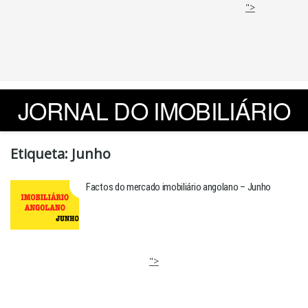
">
JORNAL DO IMOBILIÁRIO
Etiqueta:
Junho
Factos do mercado imobiliário angolano – Junho
">