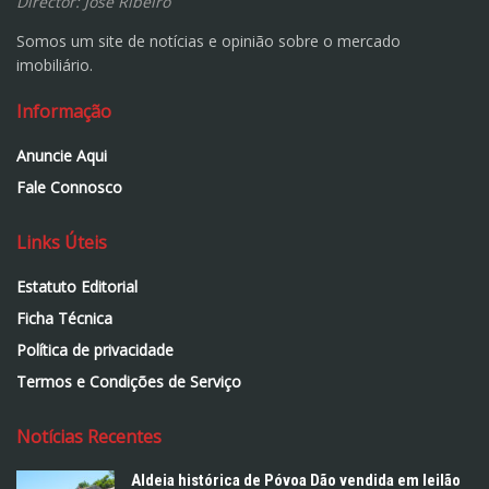
Director: José Ribeiro
Somos um site de notícias e opinião sobre o mercado
imobiliário.
Informação
Anuncie Aqui
Fale Connosco
Links Úteis
Estatuto Editorial
Ficha Técnica
Política de privacidade
Termos e Condições de Serviço
Notícias Recentes
Aldeia histórica de Póvoa Dão vendida em leilão