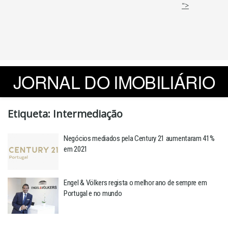
">
JORNAL DO IMOBILIÁRIO
Etiqueta:
Intermediação
Negócios mediados pela Century 21 aumentaram 41%
em 2021
Engel & Völkers regista o melhor ano de sempre em
Portugal e no mundo