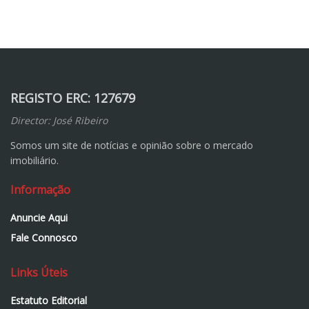
REGISTO ERC: 127679
Director: José Ribeiro
Somos um site de notícias e opinião sobre o mercado
imobiliário.
Informação
Anuncie Aqui
Fale Connosco
Links Úteis
Estatuto Editorial