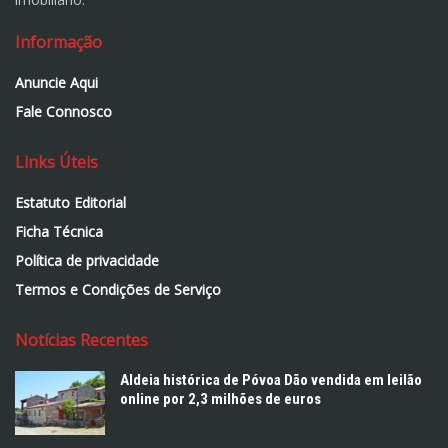
Informação
Anuncie Aqui
Fale Connosco
Links Úteis
Estatuto Editorial
Ficha Técnica
Política de privacidade
Termos e Condições de Serviço
Notícias Recentes
Aldeia histórica de Póvoa Dão vendida em leilão
online por 2,3 milhões de euros