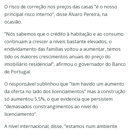
O risco de correção nos preços das casas “é o nosso
principal risco interno“, disse Álvaro Pereira, na
ocasião.
“Nós sabemos que o crédito à habitação e ao consumo
continuam a crescer a níveis bastante elevados, o
endividamento das famílias voltou a aumentar, temos
tido os maiores crescimentos anuais do preço do
imobiliário residencial”, afirmou o governador do Banco
de Portugal.
O responsável sublinhou que “tem havido um aumento
da oferta no lado dos licenciamentos” mas a construção
só aumentou 5,5%, o que evidencia que persistem
“demasiados constrangimentos ao nível do
licenciamento“.
A nível internacional, disse, “estamos num ambiente