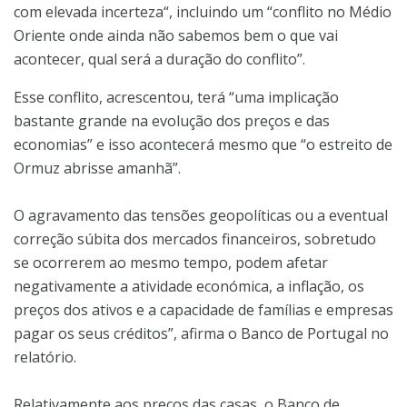
com elevada incerteza“, incluindo um “conflito no Médio
Oriente onde ainda não sabemos bem o que vai
acontecer, qual será a duração do conflito”.
Esse conflito, acrescentou, terá “uma implicação
bastante grande na evolução dos preços e das
economias” e isso acontecerá mesmo que “o estreito de
Ormuz abrisse amanhã”.
O agravamento das tensões geopolíticas ou a eventual
correção súbita dos mercados financeiros, sobretudo
se ocorrerem ao mesmo tempo, podem afetar
negativamente a atividade económica, a inflação, os
preços dos ativos e a capacidade de famílias e empresas
pagar os seus créditos”, afirma o Banco de Portugal no
relatório.
Relativamente aos preços das casas, o Banco de