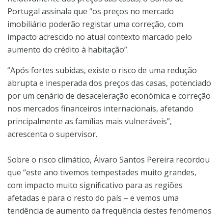
Portugal assinala que “os preços no mercado
imobiliário poderão registar uma correção, com
impacto acrescido no atual contexto marcado pelo
aumento do crédito à habitação”.
“Após fortes subidas, existe o risco de uma redução
abrupta e inesperada dos preços das casas, potenciado
por um cenário de desaceleração económica e correção
nos mercados financeiros internacionais, afetando
principalmente as famílias mais vulneráveis”,
acrescenta o supervisor.
Sobre o risco climático, Álvaro Santos Pereira recordou
que “este ano tivemos tempestades muito grandes,
com impacto muito significativo para as regiões
afetadas e para o resto do país – e vemos uma
tendência de aumento da frequência destes fenómenos