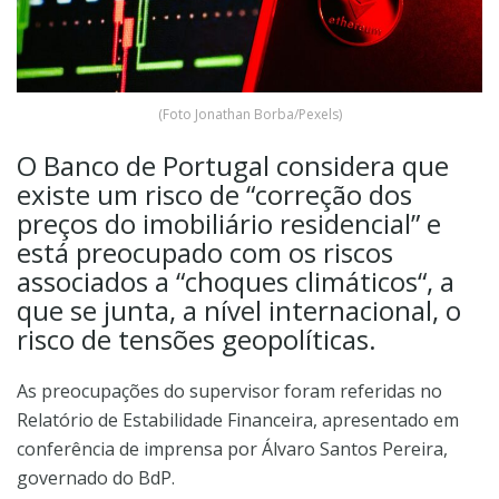
(Foto Jonathan Borba/Pexels)
O Banco de Portugal considera que
existe um risco de “correção dos
preços do imobiliário residencial” e
está preocupado com os riscos
associados a “choques climáticos“, a
que se junta, a nível internacional, o
risco de tensões geopolíticas.
As preocupações do supervisor foram referidas no
Relatório de Estabilidade Financeira, apresentado em
conferência de imprensa por Álvaro Santos Pereira,
governado do BdP.