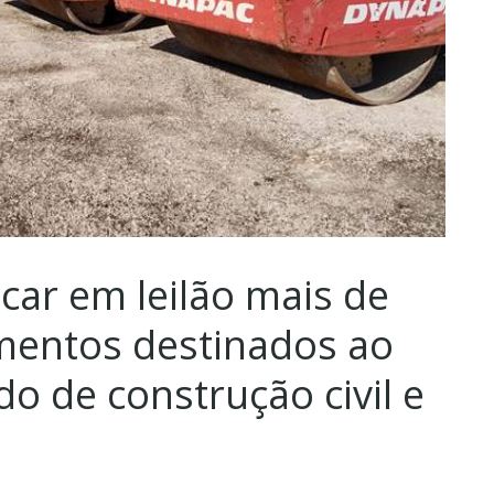
ocar em leilão mais de
mentos destinados ao
o de construção civil e