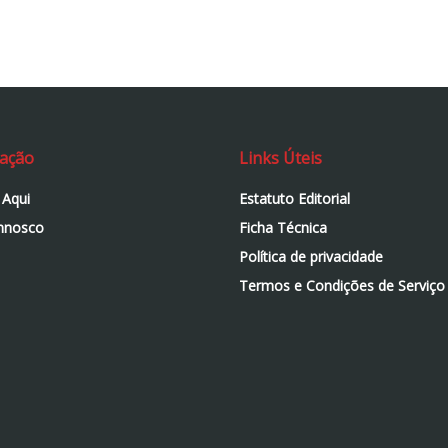
ação
Links Úteis
 Aqui
Estatuto Editorial
nnosco
Ficha Técnica
Política de privacidade
Termos e Condições de Serviço