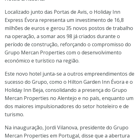
Localizado junto das Portas de Avis, o Holiday Inn
Express Évora representa um investimento de 16,8
milhões de euros e gerou 35 novos postos de trabalho
na operação, a somar aos 98 já criados durante o
período de construção, reforçando o compromisso do
Grupo Mercan Properties com o desenvolvimento
económico e turístico na região.
Este novo hotel junta-se a outros empreendimentos de
sucesso do Grupo, como o Hilton Garden Inn Évora e o
Holiday Inn Beja, consolidando a presença do Grupo
Mercan Properties no Alentejo e no país, enquanto um
dos maiores impulsionadores do setor hoteleiro e de
turismo.
Na inauguração, Jordi Vilanova, presidente do Grupo
Mercan Properties em Portugal, disse que a abertura