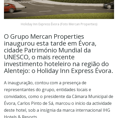
Holiday Inn Express Évora (Foto Mercan Properties)
O Grupo Mercan Properties
inaugurou esta tarde em Évora,
cidade Património Mundial da
UNESCO, o mais recente
investimento hoteleiro na região do
Alentejo: o Holiday Inn Express Évora.
A inauguração, contou com a presença de
representantes do grupo, entidades locais e
convidados, como o presidente da Câmara Municipal de
Évora, Carlos Pinto de Sá, marcou o início da actividade
deste hotel, sob a insígnia da marca internacional IHG
Hotels & Resorts.