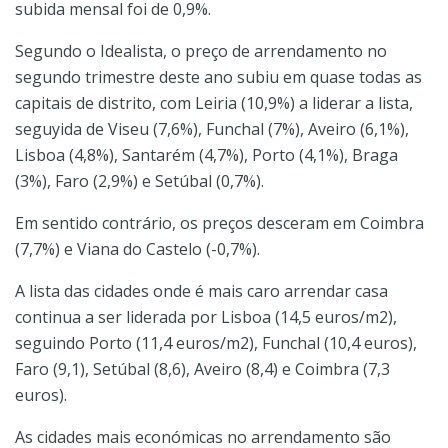
subida mensal foi de 0,9%.
Segundo o Idealista, o preço de arrendamento no
segundo trimestre deste ano subiu em quase todas as
capitais de distrito, com Leiria (10,9%) a liderar a lista,
seguyida de Viseu (7,6%), Funchal (7%), Aveiro (6,1%),
Lisboa (4,8%), Santarém (4,7%), Porto (4,1%), Braga
(3%), Faro (2,9%) e Setúbal (0,7%).
Em sentido contrário, os preços desceram em Coimbra
(7,7%) e Viana do Castelo (-0,7%).
A lista das cidades onde é mais caro arrendar casa
continua a ser liderada por Lisboa (14,5 euros/m2),
seguindo Porto (11,4 euros/m2), Funchal (10,4 euros),
Faro (9,1), Setúbal (8,6), Aveiro (8,4) e Coimbra (7,3
euros).
As cidades mais económicas no arrendamento são