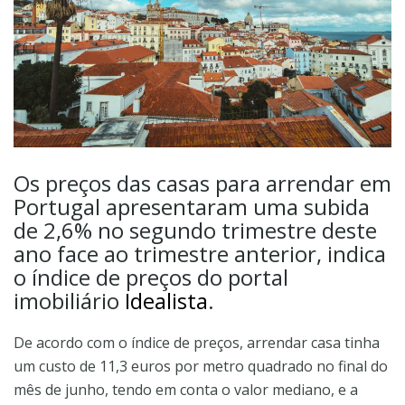
Os preços das casas para arrendar em
Portugal apresentaram uma subida
de 2,6% no segundo trimestre deste
ano face ao trimestre anterior, indica
o índice de preços do portal
imobiliário
Idealista
.
De acordo com o índice de preços, arrendar casa tinha
um custo de 11,3 euros por metro quadrado no final do
mês de junho, tendo em conta o valor mediano, e a