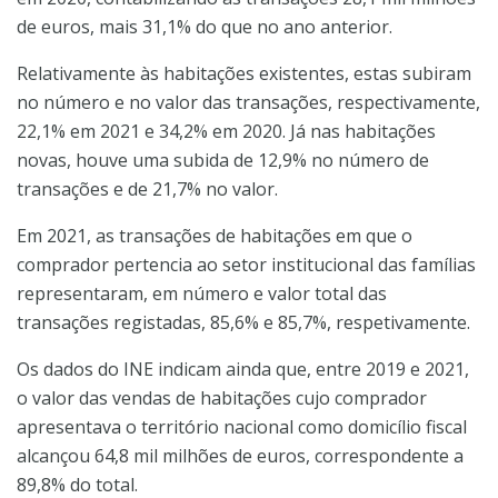
de euros, mais 31,1% do que no ano anterior.
Relativamente às habitações existentes, estas subiram
no número e no valor das transações, respectivamente,
22,1% em 2021 e 34,2% em 2020. Já nas habitações
novas, houve uma subida de 12,9% no número de
transações e de 21,7% no valor.
Em 2021, as transações de habitações em que o
comprador pertencia ao setor institucional das famílias
representaram, em número e valor total das
transações registadas, 85,6% e 85,7%, respetivamente.
Os dados do INE indicam ainda que, entre 2019 e 2021,
o valor das vendas de habitações cujo comprador
apresentava o território nacional como domicílio fiscal
alcançou 64,8 mil milhões de euros, correspondente a
89,8% do total.