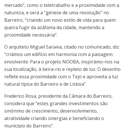
mercado”, como o teletrabalho e a proximidade com a
natureza, e será a “génese de uma revolução” no
Barreiro, “criando um novo estilo de vida para quem
queira fugir da azáfama da cidade, mantendo a
proximidade necessária”.
O arquiteto Miguel Saraiva, citado no comunicado, diz:
“criámos um edifício em harmonia com a paisagem
envolvente. Para o projeto NOOBA, inspirámo-nos na
sua localização, à beira-rio e repleto de luz. O desenho
reflete essa proximidade com o Tejo e aproveita a luz
natural típica do Barreiro e de Lisboa”.
Frederico Rosa, presidente da Câmara do Barreiro,
considera que “estes grandes investimentos são
sinónimo de crescimento, desenvolvimento,
atratividade criando sinergias e beneficiando o
município do Barreiro”.