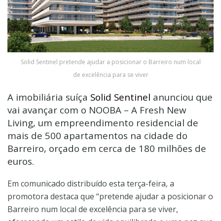
Solid Sentinel pretende ajudar a posicionar o Barreiro num local
de excelência para se viver
A imobiliária suíça
Solid Sentinel
anunciou que
vai avançar com o NOOBA – A Fresh New
Living, um empreendimento residencial de
mais de 500 apartamentos na cidade do
Barreiro, orçado em cerca de 180 milhões de
euros.
Em comunicado distribuído esta terça-feira, a
promotora destaca que “pretende ajudar a posicionar o
Barreiro num local de excelência para se viver,