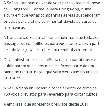
A SAA vai também deixar de voar para a cidade chinesa
de Guangzhou (Cantão) e para Hong Kong, numa
altura em que várias companhias aéreas suspenderam
os voos para a China continental, devido ao surto de
coronavírus.
A transportadora sul-africana sublinhou que todos os
passageiros com bilhetes para voos cancelados a partir
de 1 de Março vão receber um reembolso integral.
Os administradores da falência da companhia aérea
sublinharam que estas medidas fazem parte de um
plano de restruturação que será divulgado no final de
Fevereiro.
A SAA já tinha anunciado o cancelamento de cerca de
150 voos previstos para Fevereiro para cortar custos.
A empresa, que apresenta prejuízos desde 2011,