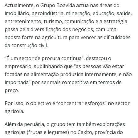
Actualmente, o Grupo Boavida actua nas áreas do
imobiliário, agroindústria, mineração, educação, saúde,
entretenimento, turismo, comunicação e a estratégia
passa pela diversificação dos negócios, com uma
aposta forte na agricultura para vencer as dificuldades
da construção civil.
“É um sector de procura continua”, destacou o
empresário, sublinhando que “as pessoas vão estar
focadas na alimentação produzida internamente, e não
importada” por ser mais competitiva em termos de
preço.
Por isso, o objectivo é “concentrar esforços” no sector
agrícola.
Além da pecuária, o grupo tem também explorações
agrícolas (frutas e legumes) no Caxito, província do