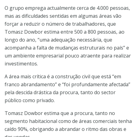
O grupo emprega actualmente cerca de 4.000 pessoas,
mas as dificuldades sentidas em algumas áreas vão
forçar a reduzir o número de trabalhadores, que
Tomasz Dowbor estima entre 500 a 800 pessoas, ao
longo do ano, “uma adequação necessária, que
acompanha a falta de mudanças estruturais no país” e
um ambiente empresarial pouco atraente para realizar
investimentos.
A área mais crítica é a construção civil que está “em
franco abrandamento” e “foi profundamente afectada”
pela descida drástica da procura, tanto do sector
público como privado.
Tomasz Dowbor estima que a procura, tanto no
segmento habitacional como de áreas comerciais tenha
caído 90%, obrigando a abrandar o ritmo das obras e