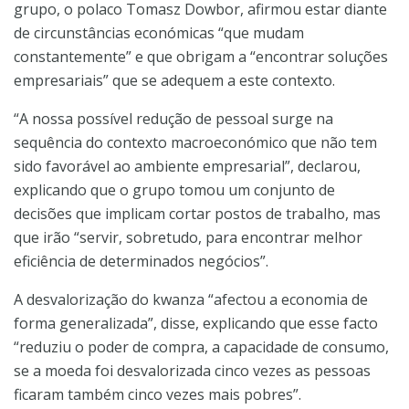
grupo, o polaco Tomasz Dowbor, afirmou estar diante
de circunstâncias económicas “que mudam
constantemente” e que obrigam a “encontrar soluções
empresariais” que se adequem a este contexto.
“A nossa possível redução de pessoal surge na
sequência do contexto macroeconómico que não tem
sido favorável ao ambiente empresarial”, declarou,
explicando que o grupo tomou um conjunto de
decisões que implicam cortar postos de trabalho, mas
que irão “servir, sobretudo, para encontrar melhor
eficiência de determinados negócios”.
A desvalorização do kwanza “afectou a economia de
forma generalizada”, disse, explicando que esse facto
“reduziu o poder de compra, a capacidade de consumo,
se a moeda foi desvalorizada cinco vezes as pessoas
ficaram também cinco vezes mais pobres”.