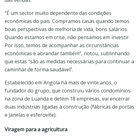
das vendas.
“É um sector muito dependente das condições
económicas do país. Compramos casas quando temos
boas perspectivas de melhoria de vida, bons salários.
Quando estamos em crise, não pensamos em investir.
Por isso, temos de acompanhar as circunstâncias
económicas e abrandar também”, notou, sublinhando
que estas “são as medidas necessárias para continuar a
caminhar de forma saudável”.
Estabelecido em Angola há mais de vinte anos, o
fundador do grupo, que construiu vários condomínios
na zona de Luanda e detém 18 empresas, vai encerrar
duas indústrias ligadas à construção (fábricas de portas
e janelas e esferovite).
Viragem para a agricultura