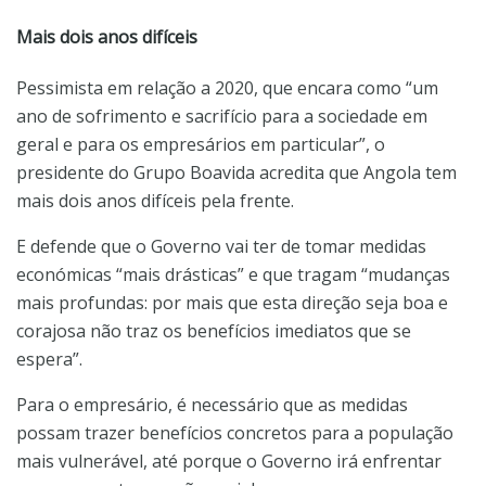
Mais dois anos difíceis
Pessimista em relação a 2020, que encara como “um
ano de sofrimento e sacrifício para a sociedade em
geral e para os empresários em particular”, o
presidente do Grupo Boavida acredita que Angola tem
mais dois anos difíceis pela frente.
E defende que o Governo vai ter de tomar medidas
económicas “mais drásticas” e que tragam “mudanças
mais profundas: por mais que esta direção seja boa e
corajosa não traz os benefícios imediatos que se
espera”.
Para o empresário, é necessário que as medidas
possam trazer benefícios concretos para a população
mais vulnerável, até porque o Governo irá enfrentar