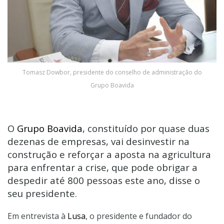
Tomasz Dowbor, presidente do conselho de administração do
Grupo Boavida
O
Grupo Boavida
, constituído por quase duas
dezenas de empresas, vai desinvestir na
construção e reforçar a aposta na agricultura
para enfrentar a crise, que pode obrigar a
despedir até 800 pessoas este ano, disse o
seu presidente.
Em entrevista à
Lusa
, o presidente e fundador do