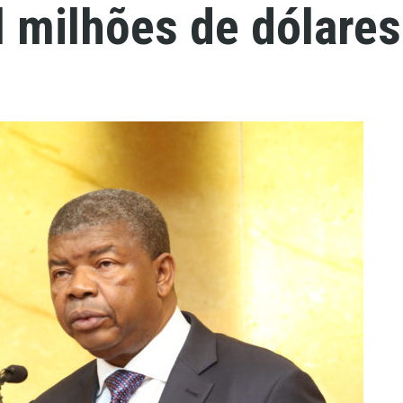
l milhões de dólares