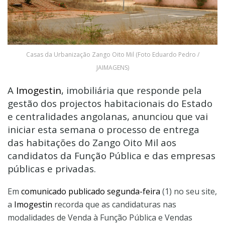
Casas da Urbanização Zango Oito Mil (Foto Eduardo Pedro /
JAIMAGENS)
A
Imogestin
, imobiliária que responde pela
gestão dos projectos habitacionais do Estado
e centralidades angolanas, anunciou que vai
iniciar esta semana o processo de entrega
das habitações do Zango Oito Mil aos
candidatos da Função Pública e das empresas
públicas e privadas.
Em
comunicado publicado segunda-feira
(1) no seu site,
a
Imogestin
recorda que as candidaturas nas
modalidades de Venda à Função Pública e Vendas