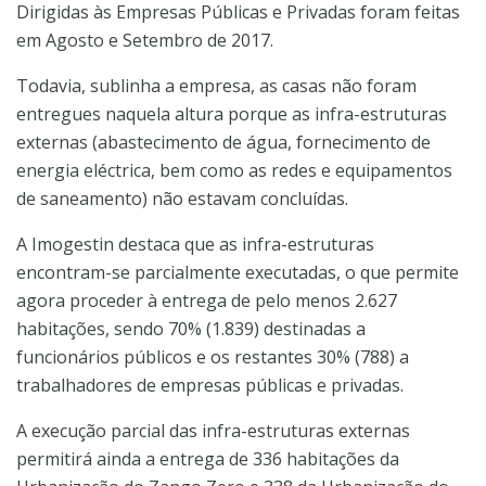
Dirigidas às Empresas Públicas e Privadas foram feitas
em Agosto e Setembro de 2017.
Todavia, sublinha a empresa, as casas não foram
entregues naquela altura porque as infra-estruturas
externas (abastecimento de água, fornecimento de
energia eléctrica, bem como as redes e equipamentos
de saneamento) não estavam concluídas.
A Imogestin destaca que as infra-estruturas
encontram-se parcialmente executadas, o que permite
agora proceder à entrega de pelo menos 2.627
habitações, sendo 70% (1.839) destinadas a
funcionários públicos e os restantes 30% (788) a
trabalhadores de empresas públicas e privadas.
A execução parcial das infra-estruturas externas
permitirá ainda a entrega de 336 habitações da