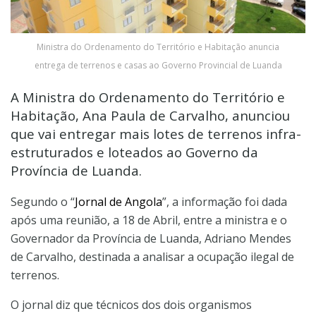
Ministra do Ordenamento do Território e Habitação anuncia
entrega de terrenos e casas ao Governo Provincial de Luanda
A Ministra do Ordenamento do Território e
Habitação, Ana Paula de Carvalho, anunciou
que vai entregar mais lotes de terrenos infra-
estruturados e loteados ao Governo da
Província de Luanda.
Segundo o “
Jornal de Angola
”, a informação foi dada
após uma reunião, a 18 de Abril, entre a ministra e o
Governador da Província de Luanda, Adriano Mendes
de Carvalho, destinada a analisar a ocupação ilegal de
terrenos.
O jornal diz que técnicos dos dois organismos