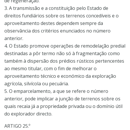
de regeneração.
3. A transmissão e a constituição pelo Estado de
direitos fundiários sobre os terrenos concedíveis e o
aproveitamento destes dependem sempre da
observância dos critérios enunciados no número
anterior.
4. O Estado promove operações de remodelação predial
destinadas a pôr termo não só à fragmentação como
também à dispersão dos prédios rústicos pertencentes
ao mesmo titular, com o fim de melhorar o
aproveitamento técnico e económico da exploração
agrícola, silvícola ou pecuária.
5. O emparcelamento, a que se refere o número
anterior, pode implicar a junção de terrenos sobre os
quais recaia já a propriedade privada ou o domínio útil
do explorador directo.
ARTIGO 25.º