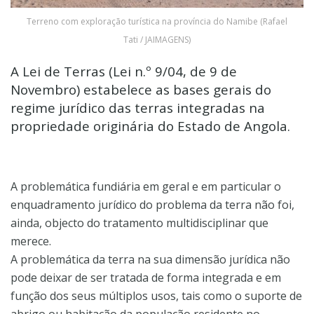
Terreno com exploração turística na província do Namibe (Rafael
Tati / JAIMAGENS)
A Lei de Terras (Lei n.º 9/04, de 9 de
Novembro) estabelece as bases gerais do
regime jurídico das terras integradas na
propriedade originária do Estado de Angola.
A problemática fundiária em geral e em particular o
enquadramento jurídico do problema da terra não foi,
ainda, objecto do tratamento multidisciplinar que
merece.
A problemática da terra na sua dimensão jurídica não
pode deixar de ser tratada de forma integrada e em
função dos seus múltiplos usos, tais como o suporte de