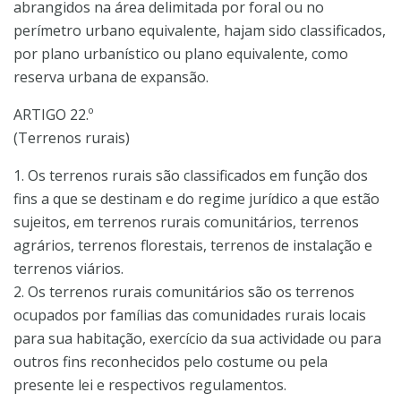
abrangidos na área delimitada por foral ou no
perímetro urbano equivalente, hajam sido classificados,
por plano urbanístico ou plano equivalente, como
reserva urbana de expansão.
ARTIGO 22.º
(Terrenos rurais)
1. Os terrenos rurais são classificados em função dos
fins a que se destinam e do regime jurídico a que estão
sujeitos, em terrenos rurais comunitários, terrenos
agrários, terrenos florestais, terrenos de instalação e
terrenos viários.
2. Os terrenos rurais comunitários são os terrenos
ocupados por famílias das comunidades rurais locais
para sua habitação, exercício da sua actividade ou para
outros fins reconhecidos pelo costume ou pela
presente lei e respectivos regulamentos.