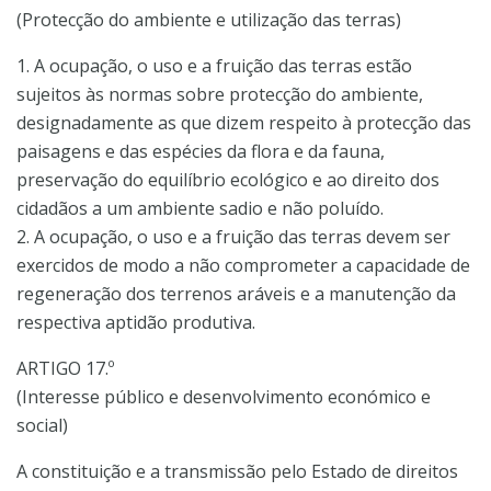
(Protecção do ambiente e utilização das terras)
1. A ocupação, o uso e a fruição das terras estão
sujeitos às normas sobre protecção do ambiente,
designadamente as que dizem respeito à protecção das
paisagens e das espécies da flora e da fauna,
preservação do equilíbrio ecológico e ao direito dos
cidadãos a um ambiente sadio e não poluído.
2. A ocupação, o uso e a fruição das terras devem ser
exercidos de modo a não comprometer a capacidade de
regeneração dos terrenos aráveis e a manutenção da
respectiva aptidão produtiva.
ARTIGO 17.º
(Interesse público e desenvolvimento económico e
social)
A constituição e a transmissão pelo Estado de direitos