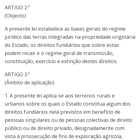
ARTIGO 2.º
(Objecto)
A presente lei estabelece as bases gerais do regime
jurídico das terras integradas na propriedade originária
do Estado, os direitos fundiários que sobre estas
podem recair e o regime geral de transmissão,
constituição, exercício e extinção destes direitos.
ARTIGO 3.º
(Âmbito de aplicação)
1. A presente lei aplica-se aos terrenos rurais e
urbanos sobre os quais o Estado constitua algum dos
direitos fundiários nela previstos em benefício de
pessoas singulares ou de pessoas colectivas de direito
público ou de direito privado, designadamente com
vista à prossecução de fins de exploração agrícola,