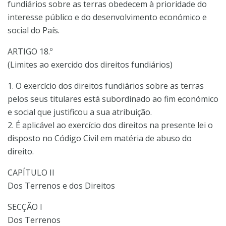
fundiários sobre as terras obedecem à prioridade do
interesse público e do desenvolvimento económico e
social do País.
ARTIGO 18.º
(Limites ao exercido dos direitos fundiários)
1. O exercício dos direitos fundiários sobre as terras
pelos seus titulares está subordinado ao fim económico
e social que justificou a sua atribuição.
2. É aplicável ao exercício dos direitos na presente lei o
disposto no Código Civil em matéria de abuso do
direito.
CAPÍTULO II
Dos Terrenos e dos Direitos
SECÇÃO I
Dos Terrenos