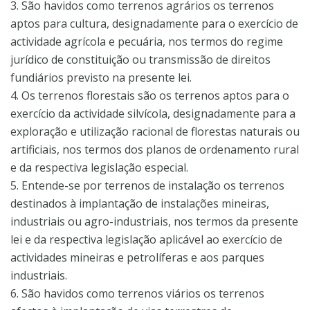
3. São havidos como terrenos agrários os terrenos
aptos para cultura, designadamente para o exercício de
actividade agrícola e pecuária, nos termos do regime
jurídico de constituição ou transmissão de direitos
fundiários previsto na presente lei.
4. Os terrenos florestais são os terrenos aptos para o
exercício da actividade silvícola, designadamente para a
exploração e utilização racional de florestas naturais ou
artificiais, nos termos dos planos de ordenamento rural
e da respectiva legislação especial.
5. Entende-se por terrenos de instalação os terrenos
destinados à implantação de instalações mineiras,
industriais ou agro-industriais, nos termos da presente
lei e da respectiva legislação aplicável ao exercício de
actividades mineiras e petrolíferas e aos parques
industriais.
6. São havidos como terrenos viários os terrenos