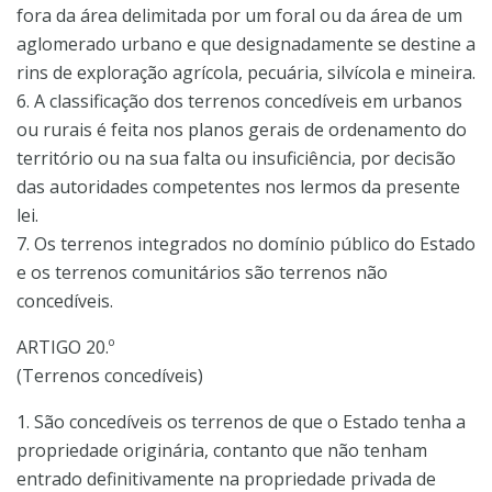
fora da área delimitada por um foral ou da área de um
aglomerado urbano e que designadamente se destine a
rins de exploração agrícola, pecuária, silvícola e mineira.
6. A classificação dos terrenos concedíveis em urbanos
ou rurais é feita nos planos gerais de ordenamento do
território ou na sua falta ou insuficiência, por decisão
das autoridades competentes nos lermos da presente
lei.
7. Os terrenos integrados no domínio público do Estado
e os terrenos comunitários são terrenos não
concedíveis.
ARTIGO 20.º
(Terrenos concedíveis)
1. São concedíveis os terrenos de que o Estado tenha a
propriedade originária, contanto que não tenham
entrado definitivamente na propriedade privada de