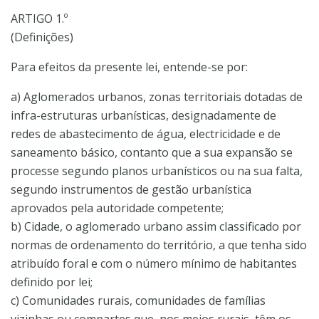
ARTIGO 1.º
(Definições)
Para efeitos da presente lei, entende-se por:
a) Aglomerados urbanos, zonas territoriais dotadas de
infra-estruturas urbanísticas, designadamente de
redes de abastecimento de água, electricidade e de
saneamento básico, contanto que a sua expansão se
processe segundo planos urbanísticos ou na sua falta,
segundo instrumentos de gestão urbanística
aprovados pela autoridade competente;
b) Cidade, o aglomerado urbano assim classificado por
normas de ordenamento do território, a que tenha sido
atribuído foral e com o número mínimo de habitantes
definido por lei;
c) Comunidades rurais, comunidades de famílias