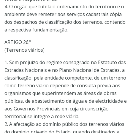
4. O órgão que tutela o ordenamento do território e o
ambiente deve remeter aos serviços cadastrais cópia
dos despachos de classificação dos terrenos, contendo
a respectiva fundamentação.
ARTIGO 26.º
(Terrenos viários)
1. Sem prejuízo do regime consagrado no Estatuto das
Estradas Nacionais e no Plano Nacional de Estradas, a
classificação, pela entidade competente, de um terreno
como terreno viário depende de consulta prévia aos
organismos que superintendem as áreas de obras
públicas, de abastecimento de água e de electricidade e
aos Governos Provinciais em cuja circunscrição
territorial se integre a rede viária.
2. A afectação ao domínio público dos terrenos viários
do domínio privado do Estado, quando destinados a