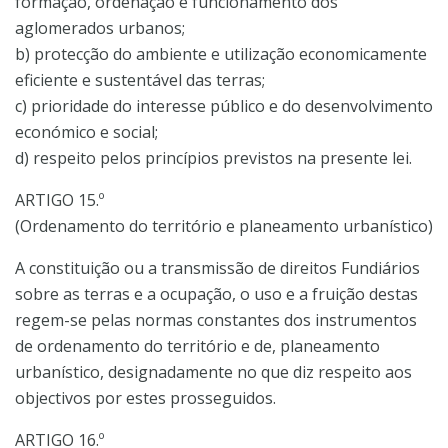
formação, ordenação e funcionamento dos
aglomerados urbanos;
b) protecção do ambiente e utilização economicamente
eficiente e sustentável das terras;
c) prioridade do interesse público e do desenvolvimento
económico e social;
d) respeito pelos princípios previstos na presente lei.
ARTIGO 15.º
(Ordenamento do território e planeamento urbanístico)
A constituição ou a transmissão de direitos Fundiários
sobre as terras e a ocupação, o uso e a fruição destas
regem-se pelas normas constantes dos instrumentos
de ordenamento do território e de, planeamento
urbanístico, designadamente no que diz respeito aos
objectivos por estes prosseguidos.
ARTIGO 16.º