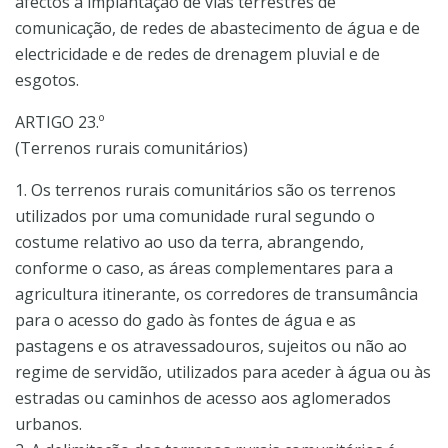
afectos à implantação de vias terrestres de
comunicação, de redes de abastecimento de água e de
electricidade e de redes de drenagem pluvial e de
esgotos.
ARTIGO 23.º
(Terrenos rurais comunitários)
1. Os terrenos rurais comunitários são os terrenos
utilizados por uma comunidade rural segundo o
costume relativo ao uso da terra, abrangendo,
conforme o caso, as áreas complementares para a
agricultura itinerante, os corredores de transumância
para o acesso do gado às fontes de água e as
pastagens e os atravessadouros, sujeitos ou não ao
regime de servidão, utilizados para aceder à água ou às
estradas ou caminhos de acesso aos aglomerados
urbanos.