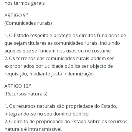
nos termos gerais.
ARTIGO 9.º
(Comunidades rurais)
1. O Estado respeita e protege os direitos fundiários de
que sejam titulares as comunidades rurais, incluindo
aqueles que se fundam nos usos ou no costume.
2. Os terrenos das comunidades rurais podem ser
expropriados por utilidade pública ser objecto de
requisição, mediante justa indemnização.
ARTIGO 10.º
(Recursos naturais)
1. Os recursos naturais são propriedade do Estado,
integrando-se no seu domínio público.
2. O direito de propriedade do Estado sobre os recursos
naturais é intransmissível.