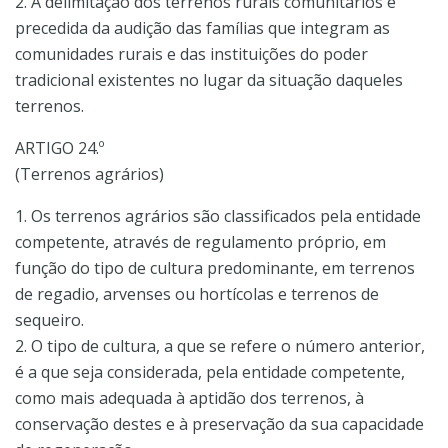
2. A delimitação dos terrenos rurais comunitários é
precedida da audição das famílias que integram as
comunidades rurais e das instituições do poder
tradicional existentes no lugar da situação daqueles
terrenos.
ARTIGO 24.º
(Terrenos agrários)
1. Os terrenos agrários são classificados pela entidade
competente, através de regulamento próprio, em
função do tipo de cultura predominante, em terrenos
de regadio, arvenses ou hortícolas e terrenos de
sequeiro.
2. O tipo de cultura, a que se refere o número anterior,
é a que seja considerada, pela entidade competente,
como mais adequada à aptidão dos terrenos, à
conservação destes e à preservação da sua capacidade