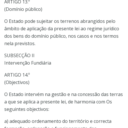
ARTIGO 13.º
(Domínio público)
O Estado pode sujeitar os terrenos abrangidos pelo
âmbito de aplicação da presente lei ao regime jurídico
dos bens do domínio público, nos casos e nos termos
nela previstos.
SUBSECÇÃO II
Intervenção Fundiária
ARTIGO 14.º
(Objectivos)
O Estado intervém na gestão e na concessão das terras
a que se aplica a presente lei, de harmonia com Os
seguintes objectivos:
a) adequado ordenamento do território e correcta