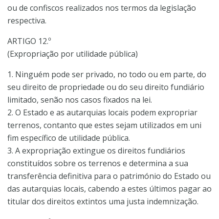
ou de confiscos realizados nos termos da legislação
respectiva.
ARTIGO 12.º
(Expropriação por utilidade pública)
1. Ninguém pode ser privado, no todo ou em parte, do
seu direito de propriedade ou do seu direito fundiário
limitado, senão nos casos fixados na lei.
2. O Estado e as autarquias locais podem expropriar
terrenos, contanto que estes sejam utilizados em uni
fim específico de utilidade pública.
3. A expropriação extingue os direitos fundiários
constituídos sobre os terrenos e determina a sua
transferência definitiva para o património do Estado ou
das autarquias locais, cabendo a estes últimos pagar ao
titular dos direitos extintos uma justa indemnização.