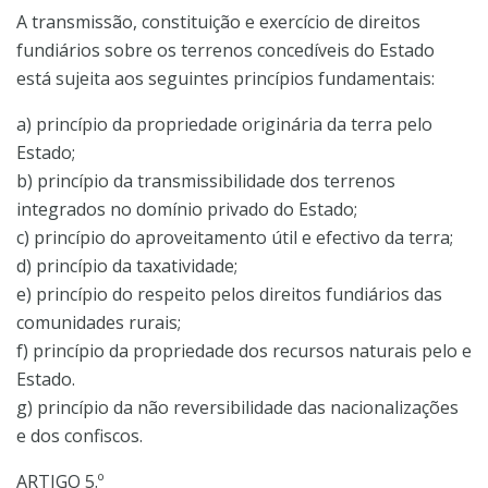
A transmissão, constituição e exercício de direitos
fundiários sobre os terrenos concedíveis do Estado
está sujeita aos seguintes princípios fundamentais:
a) princípio da propriedade originária da terra pelo
Estado;
b) princípio da transmissibilidade dos terrenos
integrados no domínio privado do Estado;
c) princípio do aproveitamento útil e efectivo da terra;
d) princípio da taxatividade;
e) princípio do respeito pelos direitos fundiários das
comunidades rurais;
f) princípio da propriedade dos recursos naturais pelo e
Estado.
g) princípio da não reversibilidade das nacionalizações
e dos confiscos.
ARTIGO 5.º