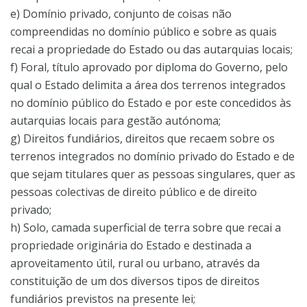
e) Domínio privado, conjunto de coisas não
compreendidas no domínio público e sobre as quais
recai a propriedade do Estado ou das autarquias locais;
f) Foral, título aprovado por diploma do Governo, pelo
qual o Estado delimita a área dos terrenos integrados
no domínio público do Estado e por este concedidos às
autarquias locais para gestão autónoma;
g) Direitos fundiários, direitos que recaem sobre os
terrenos integrados no domínio privado do Estado e de
que sejam titulares quer as pessoas singulares, quer as
pessoas colectivas de direito público e de direito
privado;
h) Solo, camada superficial de terra sobre que recai a
propriedade originária do Estado e destinada a
aproveitamento útil, rural ou urbano, através da
constituição de um dos diversos tipos de direitos
fundiários previstos na presente lei;