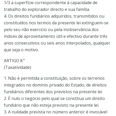
1/3 a superfície correspondente à capacidade de
trabalho do explorador directo e sua família.
4. Os direitos fundiários adquiridos, transmitidos ou
constituídos nos termos da presente lei extinguem-se
pelo seu não exercício ou pela inobservância dos
índices de aproveitamento útil e efectivo durante três
anos consecutivos ou seis anos interpolados, qualquer
que seja o motivo.
ARTIGO 8.º
(Taxatividade)
1. Não é permitida a constituição, sobre os terrenos
integrados no domínio privado do Estado, de direitos
fundiários diferentes dos previstos na presente lei.
2. É nulo o negócio pelo qual se constitua um direito
fundiário que não esteja previsto na presente lei.
3. A nulidade prevista no número anterior é invocável