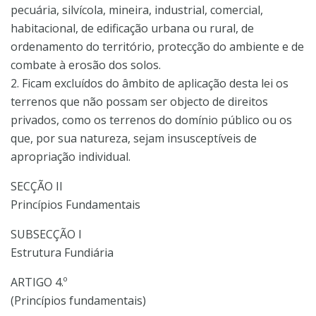
pecuária, silvícola, mineira, industrial, comercial,
habitacional, de edificação urbana ou rural, de
ordenamento do território, protecção do ambiente e de
combate à erosão dos solos.
2. Ficam excluídos do âmbito de aplicação desta lei os
terrenos que não possam ser objecto de direitos
privados, como os terrenos do domínio público ou os
que, por sua natureza, sejam insusceptíveis de
apropriação individual.
SECÇÃO II
Princípios Fundamentais
SUBSECÇÃO I
Estrutura Fundiária
ARTIGO 4.º
(Princípios fundamentais)