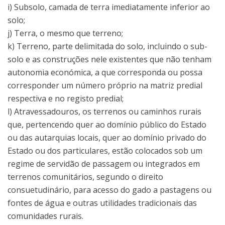
i) Subsolo, camada de terra imediatamente inferior ao
solo;
j) Terra, o mesmo que terreno;
k) Terreno, parte delimitada do solo, incluindo o sub-
solo e as construções nele existentes que não tenham
autonomia económica, a que corresponda ou possa
corresponder um número próprio na matriz predial
respectiva e no registo predial;
l) Atravessadouros, os terrenos ou caminhos rurais
que, pertencendo quer ao domínio público do Estado
ou das autarquias locais, quer ao domínio privado do
Estado ou dos particulares, estão colocados sob um
regime de servidão de passagem ou integrados em
terrenos comunitários, segundo o direito
consuetudinário, para acesso do gado a pastagens ou
fontes de água e outras utilidades tradicionais das
comunidades rurais.