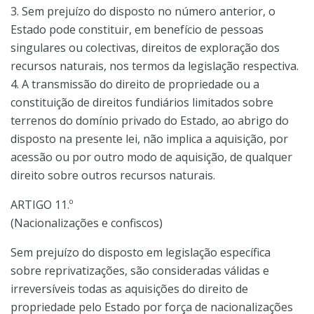
3. Sem prejuízo do disposto no número anterior, o
Estado pode constituir, em benefício de pessoas
singulares ou colectivas, direitos de exploração dos
recursos naturais, nos termos da legislação respectiva.
4. A transmissão do direito de propriedade ou a
constituição de direitos fundiários limitados sobre
terrenos do domínio privado do Estado, ao abrigo do
disposto na presente lei, não implica a aquisição, por
acessão ou por outro modo de aquisição, de qualquer
direito sobre outros recursos naturais.
ARTIGO 11.º
(Nacionalizações e confiscos)
Sem prejuízo do disposto em legislação específica
sobre reprivatizações, são consideradas válidas e
irreversíveis todas as aquisições do direito de
propriedade pelo Estado por força de nacionalizações