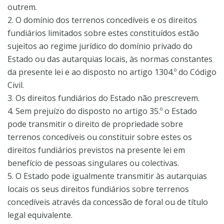
outrem.
2. O domínio dos terrenos concedíveis e os direitos
fundiários limitados sobre estes constituídos estão
sujeitos ao regime jurídico do domínio privado do
Estado ou das autarquias locais, às normas constantes
da presente lei e ao disposto no artigo 1304.º do Código
Civil.
3. Os direitos fundiários do Estado não prescrevem.
4. Sem prejuízo do disposto no artigo 35.º o Estado
pode transmitir o direito de propriedade sobre
terrenos concedíveis ou constituir sobre estes os
direitos fundiários previstos na presente lei em
benefício de pessoas singulares ou colectivas.
5. O Estado pode igualmente transmitir às autarquias
locais os seus direitos fundiários sobre terrenos
concedíveis através da concessão de foral ou de título
legal equivalente.