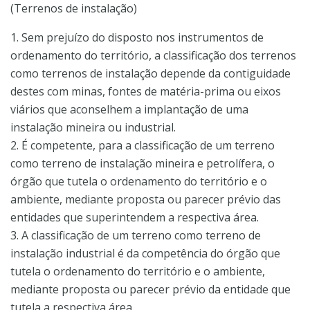
(Terrenos de instalação)
1. Sem prejuízo do disposto nos instrumentos de
ordenamento do território, a classificação dos terrenos
como terrenos de instalação depende da contiguidade
destes com minas, fontes de matéria-prima ou eixos
viários que aconselhem a implantação de uma
instalação mineira ou industrial.
2. É competente, para a classificação de um terreno
como terreno de instalação mineira e petrolífera, o
órgão que tutela o ordenamento do território e o
ambiente, mediante proposta ou parecer prévio das
entidades que superintendem a respectiva área.
3. A classificação de um terreno como terreno de
instalação industrial é da competência do órgão que
tutela o ordenamento do território e o ambiente,
mediante proposta ou parecer prévio da entidade que
tutela a respectiva área.