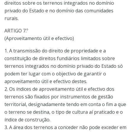
direitos sobre os terrenos integrados no domínio
privado do Estado e no domínio das comunidades
rurais.
ARTIGO 7.º
(Aproveitamento útil e efectivo)
1. A transmissão do direito de propriedade e a
constituição de direitos fundiários limitados sobre
terrenos integrados no domínio privado do Estado só
podem ter lugar com o objectivo de garantir o
aproveitamento útil e efectivo destes.
2. Os índices de aproveitamento útil e efectivo dos
terrenos são fixados por instrumentos de gestão
territorial, designadamente tendo em conta o fim a que
o terreno se destina, o tipo de cultura aí praticado e o
índice de construção.
3. A área dos terrenos a conceder não pode exceder em