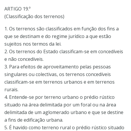
ARTIGO 19.º
(Classificação dos terrenos)
1. Os terrenos são classificados em função dos fins a
que se destinam e do regime jurídico a que estão
sujeitos nos termos da lei.
2. Os terrenos do Estado classificam-se em concedíveis
e não concedíveis.
3. Para efeitos de aproveitamento pelas pessoas
singulares ou colectivas, os terrenos concedíveis
classificam-se em terrenos urbanos e em terrenos
rurais.
4. Entende-se por terreno urbano o prédio rústico
situado na área delimitada por um foral ou na área
delimitada de um aglomerado urbano e que se destine
a fins de edificação urbana.
5. É havido como terreno rural o prédio rústico situado