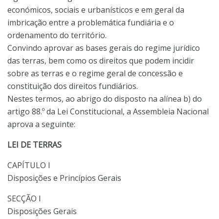
económicos, sociais e urbanísticos e em geral da
imbricação entre a problemática fundiária e o
ordenamento do território.
Convindo aprovar as bases gerais do regime jurídico
das terras, bem como os direitos que podem incidir
sobre as terras e o regime geral de concessão e
constituição dos direitos fundiários.
Nestes termos, ao abrigo do disposto na alínea b) do
artigo 88.º da Lei Constitucional, a Assembleia Nacional
aprova a seguinte:
LEI DE TERRAS
CAPÍTULO I
Disposições e Princípios Gerais
SECÇÃO I
Disposições Gerais