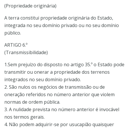
(Propriedade originária)
A terra constitui propriedade originária do Estado,
integrada no seu domínio privado ou no seu domínio
público.
ARTIGO 6.º
(Transmissibilidade)
1.Sem prejuízo do disposto no artigo 35.º o Estado pode
transmitir ou onerar a propriedade dos terrenos
integrados no seu domínio privado.
2. São nulos os negócios de transmissão ou de
oneração referidos no número anterior que violem
normas de ordem pública.
3. A nulidade prevista no número anterior é invocável
nos termos gerais.
4. Não podem adquirir-se por usucapião quaisquer