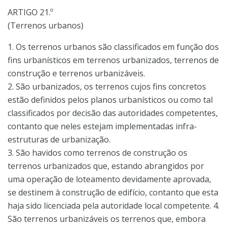
ARTIGO 21.º
(Terrenos urbanos)
1. Os terrenos urbanos são classificados em função dos
fins urbanísticos em terrenos urbanizados, terrenos de
construção e terrenos urbanizáveis.
2. São urbanizados, os terrenos cujos fins concretos
estão definidos pelos planos urbanísticos ou como tal
classificados por decisão das autoridades competentes,
contanto que neles estejam implementadas infra-
estruturas de urbanização.
3. São havidos como terrenos de construção os
terrenos urbanizados que, estando abrangidos por
uma operação de loteamento devidamente aprovada,
se destinem à construção de edifício, contanto que esta
haja sido licenciada pela autoridade local competente. 4.
São terrenos urbanizáveis os terrenos que, embora