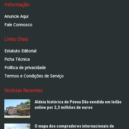
Informação
Anuncie Aqui
Fale Connosco
Links Úteis
Estatuto Editorial
Ficha Técnica
Política de privacidade
Termos e Condições de Serviço
Notícias Recentes
Aldeia histórica de Póvoa Dão vendida em leilão
online por 2,3 milhões de euros
O mapa dos compradores internacionais de