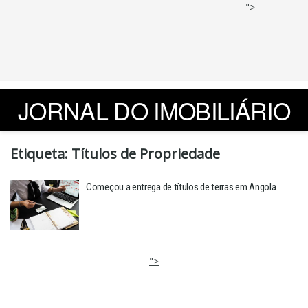
">
JORNAL DO IMOBILIÁRIO
Etiqueta:
Títulos de Propriedade
Começou a entrega de títulos de terras em Angola
">