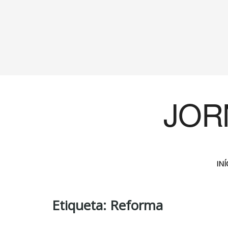
JOR
INÍ
Etiqueta:
Reforma