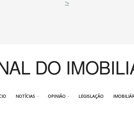
">
NAL DO IMOBILI
CIO
NOTÍCIAS
OPINIÃO
LEGISLAÇÃO
IMOBILIÁR