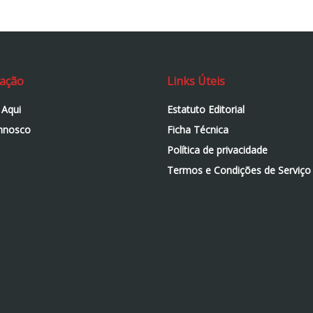
ação
Links Úteis
 Aqui
Estatuto Editorial
nnosco
Ficha Técnica
Política de privacidade
Termos e Condições de Serviço