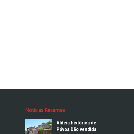
Notícias Recentes
Aldeia histórica de
Póvoa Dão vendida