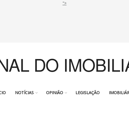
">
NAL DO IMOBILI
CIO
NOTÍCIAS
OPINIÃO
LEGISLAÇÃO
IMOBILIÁR