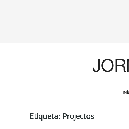
JOR
INÍ
Etiqueta:
Projectos