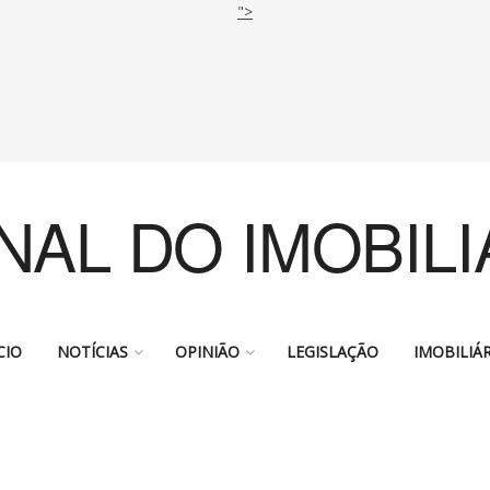
">
NAL DO IMOBILI
CIO
NOTÍCIAS
OPINIÃO
LEGISLAÇÃO
IMOBILIÁR