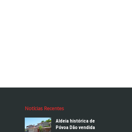
Notícias Recentes
Aldeia histórica de
Póvoa Dão vendida