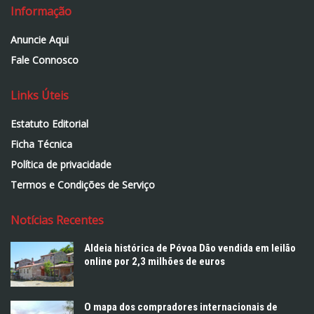
Informação
Anuncie Aqui
Fale Connosco
Links Úteis
Estatuto Editorial
Ficha Técnica
Política de privacidade
Termos e Condições de Serviço
Notícias Recentes
Aldeia histórica de Póvoa Dão vendida em leilão
online por 2,3 milhões de euros
O mapa dos compradores internacionais de