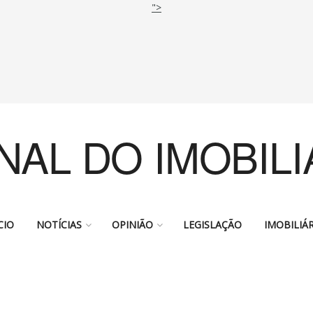
">
NAL DO IMOBILI
CIO
NOTÍCIAS
OPINIÃO
LEGISLAÇÃO
IMOBILIÁR