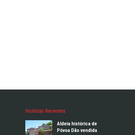
Notícias Recentes
Aldeia histórica de
Póvoa Dão vendida