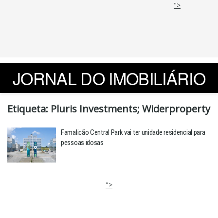
">
JORNAL DO IMOBILIÁRIO
Etiqueta:
Pluris Investments; Widerproperty
Famalicão Central Park vai ter unidade residencial para
pessoas idosas
">