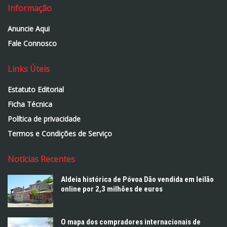
Informação
Anuncie Aqui
Fale Connosco
Links Úteis
Estatuto Editorial
Ficha Técnica
Política de privacidade
Termos e Condições de Serviço
Notícias Recentes
Aldeia histórica de Póvoa Dão vendida em leilão
online por 2,3 milhões de euros
O mapa dos compradores internacionais de