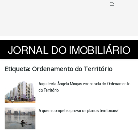
">
JORNAL DO IMOBILIÁRIO
Etiqueta:
Ordenamento do Território
Arquitecta Ângela Mingas exonerada do Ordenamento
do Território
A quem compete aprovar os planos territoriais?