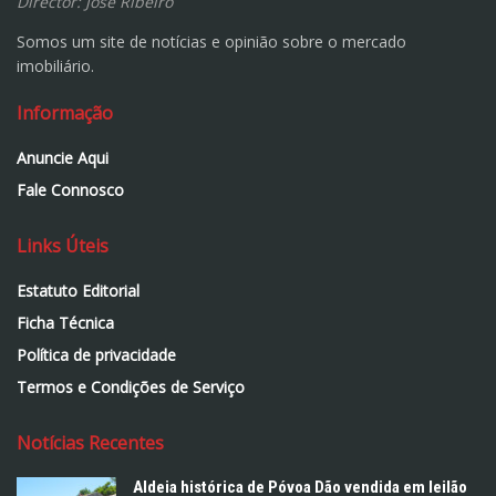
Director: José Ribeiro
Somos um site de notícias e opinião sobre o mercado
imobiliário.
Informação
Anuncie Aqui
Fale Connosco
Links Úteis
Estatuto Editorial
Ficha Técnica
Política de privacidade
Termos e Condições de Serviço
Notícias Recentes
Aldeia histórica de Póvoa Dão vendida em leilão