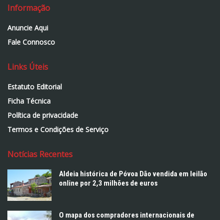
Informação
Anuncie Aqui
Fale Connosco
Links Úteis
Estatuto Editorial
Ficha Técnica
Política de privacidade
Termos e Condições de Serviço
Notícias Recentes
Aldeia histórica de Póvoa Dão vendida em leilão
online por 2,3 milhões de euros
O mapa dos compradores internacionais de