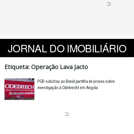
">
JORNAL DO IMOBILIÁRIO
Etiqueta:
Operação Lava Jacto
PGR solicitou ao Brasil partilha de provas sobre
investigação à Odebrecht em Angola
">