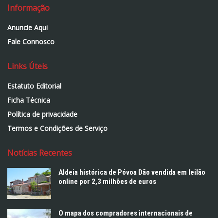
Informação
Anuncie Aqui
Fale Connosco
Links Úteis
Estatuto Editorial
Ficha Técnica
Política de privacidade
Termos e Condições de Serviço
Notícias Recentes
Aldeia histórica de Póvoa Dão vendida em leilão
online por 2,3 milhões de euros
O mapa dos compradores internacionais de