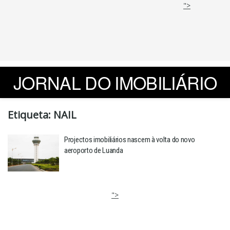
">
JORNAL DO IMOBILIÁRIO
Etiqueta:
NAIL
Projectos imobiliários nascem à volta do novo
aeroporto de Luanda
">