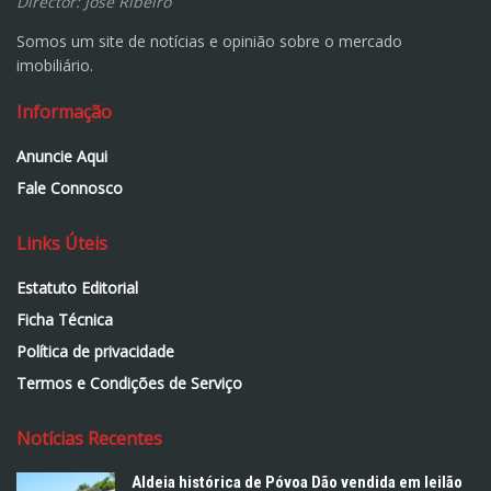
Director: José Ribeiro
Somos um site de notícias e opinião sobre o mercado
imobiliário.
Informação
Anuncie Aqui
Fale Connosco
Links Úteis
Estatuto Editorial
Ficha Técnica
Política de privacidade
Termos e Condições de Serviço
Notícias Recentes
Aldeia histórica de Póvoa Dão vendida em leilão