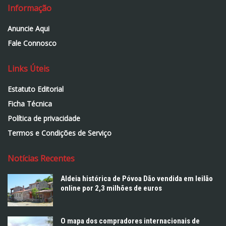
Informação
Anuncie Aqui
Fale Connosco
Links Úteis
Estatuto Editorial
Ficha Técnica
Política de privacidade
Termos e Condições de Serviço
Notícias Recentes
Aldeia histórica de Póvoa Dão vendida em leilão
online por 2,3 milhões de euros
O mapa dos compradores internacionais de