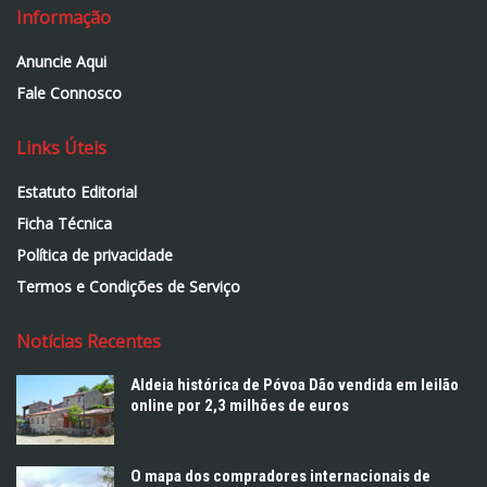
Informação
Anuncie Aqui
Fale Connosco
Links Úteis
Estatuto Editorial
Ficha Técnica
Política de privacidade
Termos e Condições de Serviço
Notícias Recentes
Aldeia histórica de Póvoa Dão vendida em leilão
online por 2,3 milhões de euros
O mapa dos compradores internacionais de