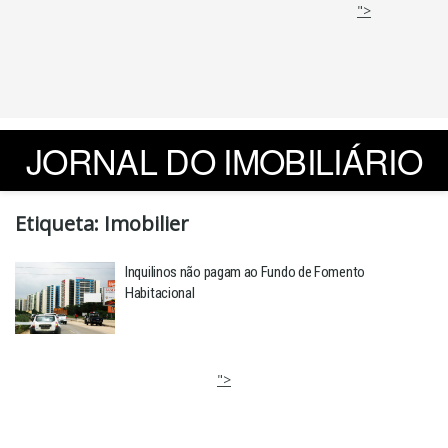
">
JORNAL DO IMOBILIÁRIO
Etiqueta:
Imobilier
Inquilinos não pagam ao Fundo de Fomento
Habitacional
">