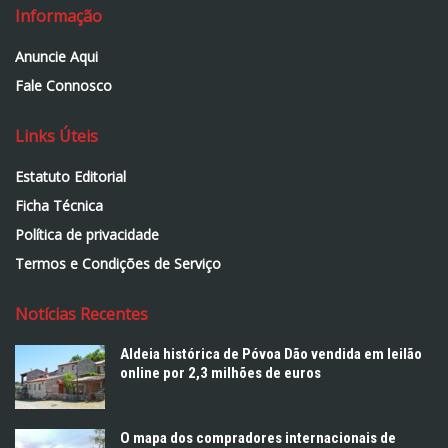
Informação
Anuncie Aqui
Fale Connosco
Links Úteis
Estatuto Editorial
Ficha Técnica
Política de privacidade
Termos e Condições de Serviço
Notícias Recentes
Aldeia histórica de Póvoa Dão vendida em leilão
online por 2,3 milhões de euros
O mapa dos compradores internacionais de