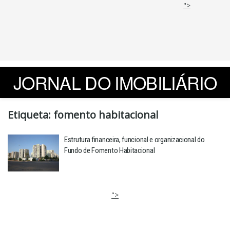
">
JORNAL DO IMOBILIÁRIO
Etiqueta:
fomento habitacional
Estrutura financeira, funcional e organizacional do
Fundo de Fomento Habitacional
">