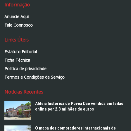
Informação
Anuncie Aqui
Fale Connosco
Links Úteis
Estatuto Editorial
Ficha Técnica
Política de privacidade
Termos e Condições de Serviço
Notícias Recentes
Aldeia histórica de Póvoa Dão vendida em leilão
online por 2,3 milhões de euros
O mapa dos compradores internacionais de