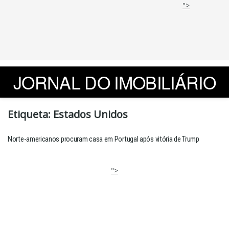
">
JORNAL DO IMOBILIÁRIO
Etiqueta:
Estados Unidos
Norte-americanos procuram casa em Portugal após vitória de Trump
">