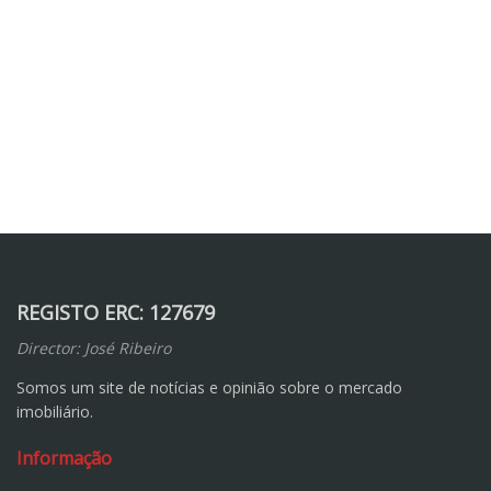
REGISTO ERC: 127679
Director: José Ribeiro
Somos um site de notícias e opinião sobre o mercado
imobiliário.
Informação