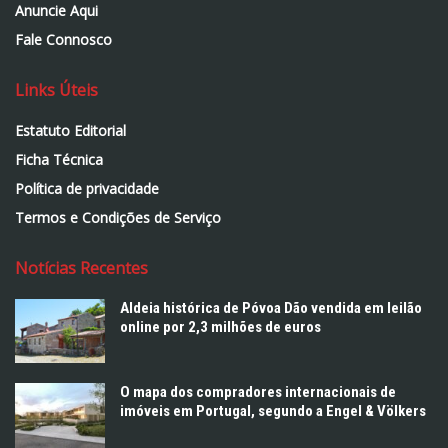
Anuncie Aqui
Fale Connosco
Links Úteis
Estatuto Editorial
Ficha Técnica
Política de privacidade
Termos e Condições de Serviço
Notícias Recentes
Aldeia histórica de Póvoa Dão vendida em leilão
online por 2,3 milhões de euros
O mapa dos compradores internacionais de
imóveis em Portugal, segundo a Engel & Völkers