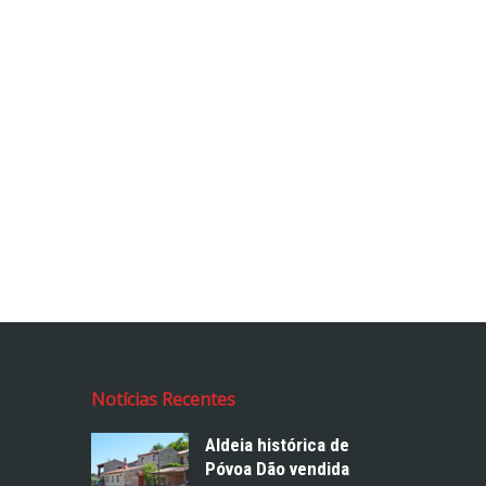
Notícias Recentes
Aldeia histórica de
Póvoa Dão vendida