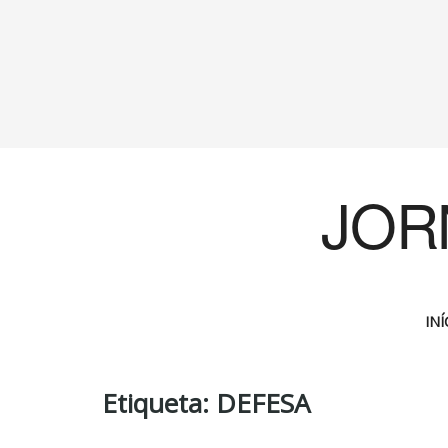
JOR
INÍ
Etiqueta:
DEFESA