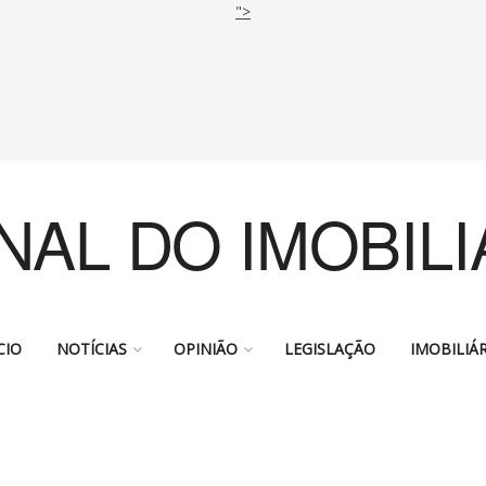
">
NAL DO IMOBILI
CIO
NOTÍCIAS
OPINIÃO
LEGISLAÇÃO
IMOBILIÁR