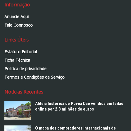
Informação
Anuncie Aqui
Fale Connosco
Links Úteis
Estatuto Editorial
Ficha Técnica
Política de privacidade
Termos e Condições de Serviço
Notícias Recentes
Aldeia histórica de Póvoa Dão vendida em leilão
online por 2,3 milhões de euros
O mapa dos compradores internacionais de