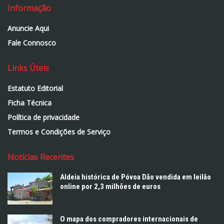
Informação
Anuncie Aqui
Fale Connosco
Links Úteis
Estatuto Editorial
Ficha Técnica
Política de privacidade
Termos e Condições de Serviço
Notícias Recentes
Aldeia histórica de Póvoa Dão vendida em leilão
online por 2,3 milhões de euros
O mapa dos compradores internacionais de