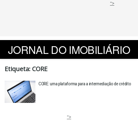
">
JORNAL DO IMOBILIÁRIO
Etiqueta:
CORE
CORE: uma plataforma para a intermediação de crédito
">