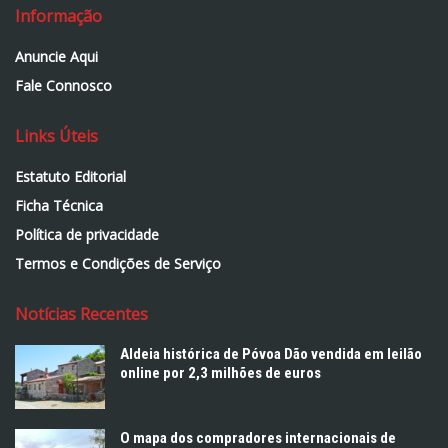
Informação
Anuncie Aqui
Fale Connosco
Links Úteis
Estatuto Editorial
Ficha Técnica
Política de privacidade
Termos e Condições de Serviço
Notícias Recentes
Aldeia histórica de Póvoa Dão vendida em leilão
online por 2,3 milhões de euros
O mapa dos compradores internacionais de