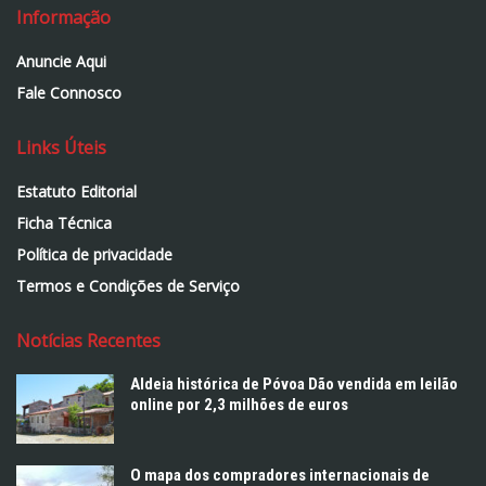
Informação
Anuncie Aqui
Fale Connosco
Links Úteis
Estatuto Editorial
Ficha Técnica
Política de privacidade
Termos e Condições de Serviço
Notícias Recentes
Aldeia histórica de Póvoa Dão vendida em leilão
online por 2,3 milhões de euros
O mapa dos compradores internacionais de